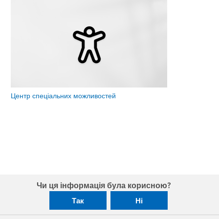
Центр спеціальних можливостей
Чи ця інформація була корисною?
Так
Ні