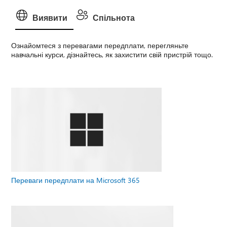
Виявити
Спільнота
Ознайомтеся з перевагами передплати, перегляньте
навчальні курси, дізнайтесь, як захистити свій пристрій тощо.
Переваги передплати на Microsoft 365