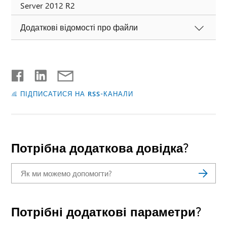
Server 2012 R2
Додаткові відомості про файли
ПІДПИСАТИСЯ НА RSS-КАНАЛИ
Потрібна додаткова довідка?
Потрібні додаткові параметри?