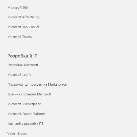
Microsoft 365
Microsoft Advertising
Microsoft 365 Copilot
Microsoft Teams
Розробка й ІТ
Розробник Microsoft
Microsoft Learn
Підтримка ШІ-програм на Marketplace
Технічна спільнота Microsoft
Microsoft Marketplace
Microsoft Power Platform
Компанії з розробки ПЗ
Visual Studio