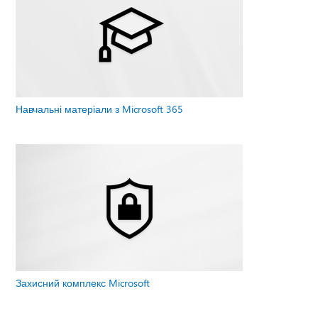
Навчальні матеріали з Microsoft 365
Захисний комплекс Microsoft