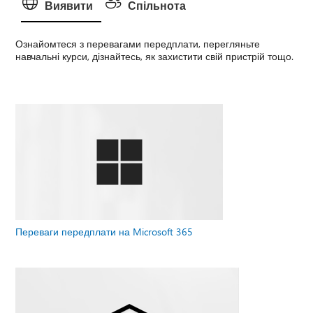
Виявити
Спільнота
Ознайомтеся з перевагами передплати, перегляньте
навчальні курси, дізнайтесь, як захистити свій пристрій тощо.
Переваги передплати на Microsoft 365