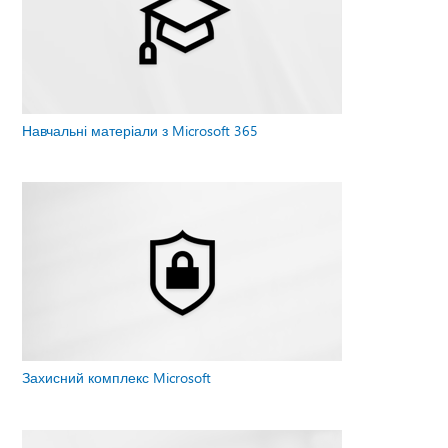
Навчальні матеріали з Microsoft 365
Захисний комплекс Microsoft