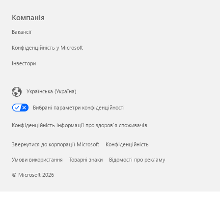
Компанія
Вакансії
Конфіденційність у Microsoft
Інвестори
Українська (Україна)
Вибрані параметри конфіденційності
Конфіденційність інформації про здоров’я споживачів
Звернутися до корпорації Microsoft
Конфіденційність
Умови використання
Товарні знаки
Відомості про рекламу
© Microsoft 2026