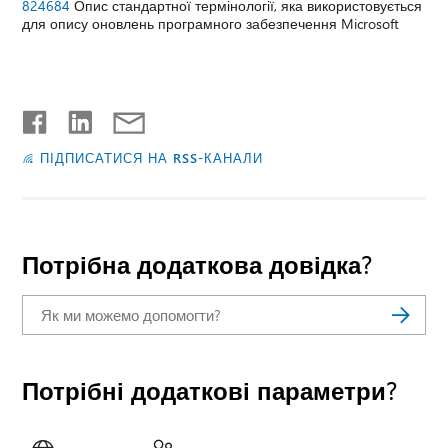
824684
Опис стандартної термінології, яка використовується
для опису оновлень програмного забезпечення Microsoft
ПІДПИСАТИСЯ НА RSS-КАНАЛИ
Потрібна додаткова довідка?
Потрібні додаткові параметри?