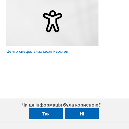
Центр спеціальних можливостей
Чи ця інформація була корисною?
Так
Ні