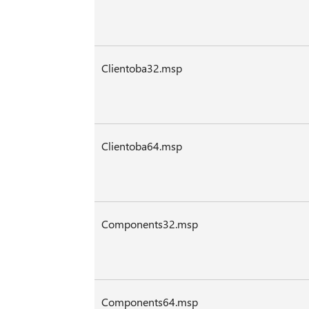
Clientoba32.msp
Clientoba64.msp
Components32.msp
Components64.msp