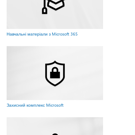
Навчальні матеріали з Microsoft 365
Захисний комплекс Microsoft