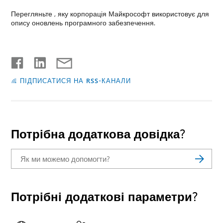
Перегляньте , яку корпорація Майкрософт використовує для
опису оновлень програмного забезпечення.
ПІДПИСАТИСЯ НА RSS-КАНАЛИ
Потрібна додаткова довідка?
Потрібні додаткові параметри?