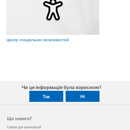
Центр спеціальних можливостей
Чи ця інформація була корисною?
Так
Ні
Що нового?
Copilot для організацій