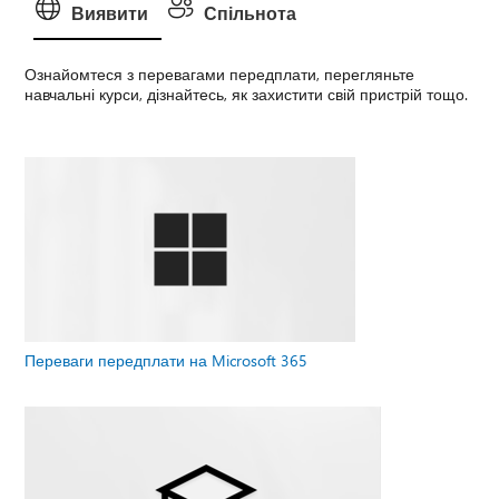
Виявити
Спільнота
Ознайомтеся з перевагами передплати, перегляньте
навчальні курси, дізнайтесь, як захистити свій пристрій тощо.
Переваги передплати на Microsoft 365