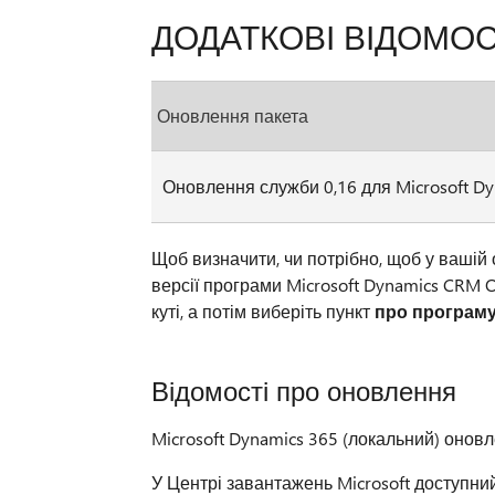
ДОДАТКОВІ ВІДОМОС
Оновлення пакета
Оновлення служби 0,16 для Microsoft Dy
Щоб визначити, чи потрібно, щоб у вашій
версії програми Microsoft Dynamics CRM O
куті, а потім виберіть пункт
про програм
Відомості про оновлення
Microsoft Dynamics 365 (локальний) оновл
У Центрі завантажень Microsoft доступни