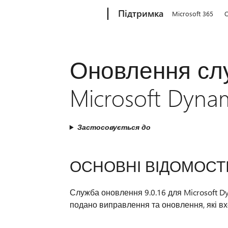
Microsoft
Підтримка
Microsoft 365
O
Оновлення слу
Microsoft Dynam
Застосовується до
ОСНОВНІ ВІДОМОСТ
Служба оновлення 9.0.16 для Microsoft Dy
подано виправлення та оновлення, які вх