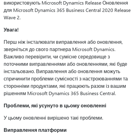
використовують Microsoft Dynamics Release Оновлення
для Microsoft Dynamics 365 Business Central 2020 Release
Wave 2.
Увага!
Перш ніж інсталювати виправлення або оновлення,
зверніться до свого партнера Microsoft Dynamics.
Важливо перевірити, чи сумісне середовище з
поточними виправленнями або оновленнями, які буде
інстальовано. Виправлення або оновлення можуть
спричинити проблеми сумісності з настроюваннями та
сторонніми продуктами, які працюють разом із вашим
рішенням Microsoft Dynamics 365 Business Central.
Проблеми, які усунуто в цьому оновленні
У цьому оновленні вирішено такі проблеми.
Виправлення платформи