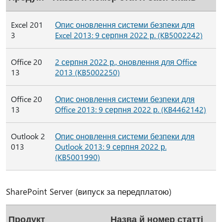
Excel 201
Опис оновлення системи безпеки для
3
Excel 2013: 9 серпня 2022 р. (KB5002242)
Office 20
2 серпня 2022 р., оновлення для Office
13
2013 (KB5002250)
Office 20
Опис оновлення системи безпеки для
13
Office 2013: 9 серпня 2022 р. (KB4462142)
Outlook 2
Опис оновлення системи безпеки для
013
Outlook 2013: 9 серпня 2022 р.
(KB5001990)
SharePoint Server (випуск за передплатою)
Продукт
Назва й номер статті