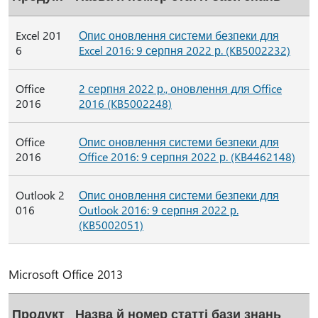
Excel 201
Опис оновлення системи безпеки для
6
Excel 2016: 9 серпня 2022 р. (KB5002232)
Office
2 серпня 2022 р., оновлення для Office
2016
2016 (KB5002248)
Office
Опис оновлення системи безпеки для
2016
Office 2016: 9 серпня 2022 р. (KB4462148)
Outlook 2
Опис оновлення системи безпеки для
016
Outlook 2016: 9 серпня 2022 р.
(KB5002051)
Microsoft Office 2013
Продукт
Назва й номер статті бази знань