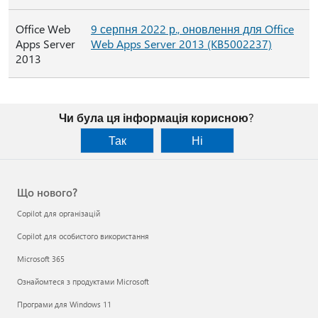
Office Web
9 серпня 2022 р., оновлення для Office
Apps Server
Web Apps Server 2013 (KB5002237)
2013
Чи була ця інформація корисною?
Так
Ні
Що нового?
Copilot для організацій
Copilot для особистого використання
Microsoft 365
Ознайомтеся з продуктами Microsoft
Програми для Windows 11