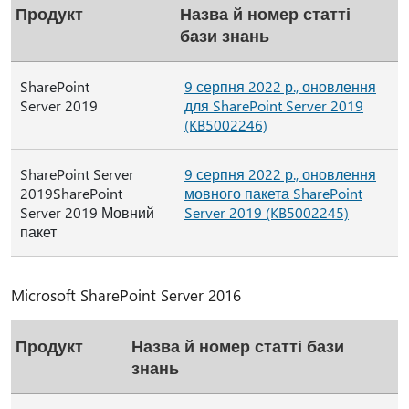
Продукт
Назва й номер статті
бази знань
SharePoint
9 серпня 2022 р., оновлення
Server 2019
для SharePoint Server 2019
(KB5002246)
SharePoint Server
9 серпня 2022 р., оновлення
2019SharePoint
мовного пакета SharePoint
Server 2019 Мовний
Server 2019 (KB5002245)
пакет
Microsoft SharePoint Server 2016
Продукт
Назва й номер статті бази
знань