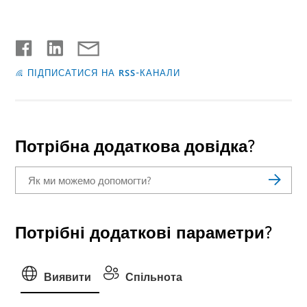
ПІДПИСАТИСЯ НА RSS-КАНАЛИ
Потрібна додаткова довідка?
Потрібні додаткові параметри?
Виявити
Спільнота