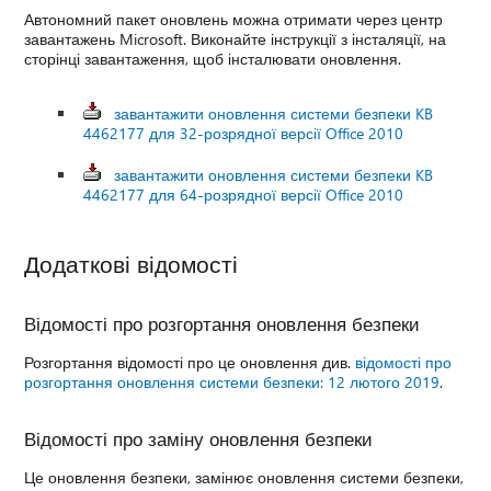
Автономний пакет оновлень можна отримати через центр
завантажень Microsoft. Виконайте інструкції з інсталяції, на
сторінці завантаження, щоб інсталювати оновлення.
завантажити оновлення системи безпеки KB
4462177 для 32-розрядної версії Office 2010
завантажити оновлення системи безпеки KB
4462177 для 64-розрядної версії Office 2010
Додаткові відомості
Відомості про розгортання оновлення безпеки
Розгортання відомості про це оновлення див.
відомості про
розгортання оновлення системи безпеки: 12 лютого 2019
.
Відомості про заміну оновлення безпеки
Це оновлення безпеки, замінює оновлення системи безпеки,