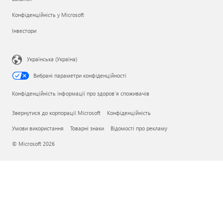
Конфіденційність у Microsoft
Інвестори
Українська (Україна)
Вибрані параметри конфіденційності
Конфіденційність інформації про здоров’я споживачів
Звернутися до корпорації Microsoft
Конфіденційність
Умови використання
Товарні знаки
Відомості про рекламу
© Microsoft 2026