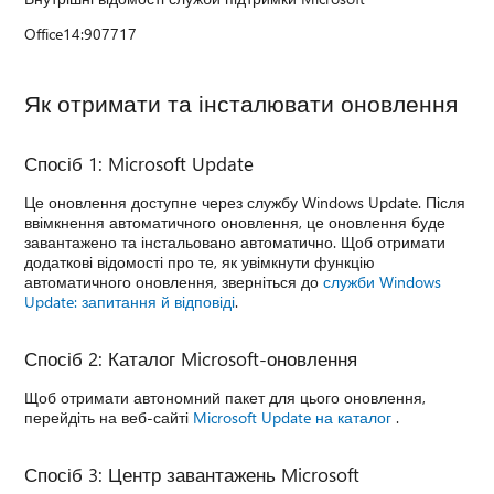
Office14:907717
Як отримати та інсталювати оновлення
Спосіб 1: Microsoft Update
Це оновлення доступне через службу Windows Update. Після
ввімкнення автоматичного оновлення, це оновлення буде
завантажено та інстальовано автоматично. Щоб отримати
додаткові відомості про те, як увімкнути функцію
автоматичного оновлення, зверніться до
служби Windows
Update: запитання й відповіді
.
Спосіб 2: Каталог Microsoft-оновлення
Щоб отримати автономний пакет для цього оновлення,
перейдіть на веб-сайті
Microsoft Update на каталог
.
Спосіб 3: Центр завантажень Microsoft