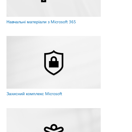
Навчальні матеріали з Microsoft 365
Захисний комплекс Microsoft