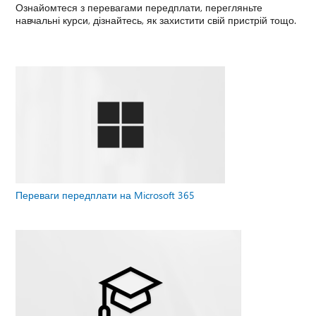
Ознайомтеся з перевагами передплати, перегляньте
навчальні курси, дізнайтесь, як захистити свій пристрій тощо.
Переваги передплати на Microsoft 365