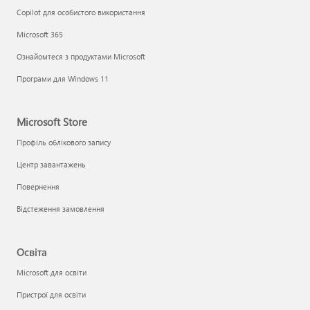
Copilot для особистого використання
Microsoft 365
Ознайомтеся з продуктами Microsoft
Програми для Windows 11
Microsoft Store
Профіль облікового запису
Центр завантажень
Повернення
Відстеження замовлення
Освіта
Microsoft для освіти
Пристрої для освіти