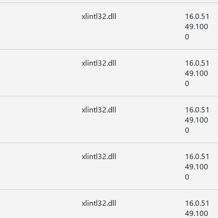
xlintl32.dll
16.0.51
49.100
0
xlintl32.dll
16.0.51
49.100
0
xlintl32.dll
16.0.51
49.100
0
xlintl32.dll
16.0.51
49.100
0
xlintl32.dll
16.0.51
49.100