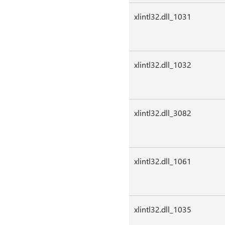
xlintl32.dll_1031
xlintl32.dll_1032
xlintl32.dll_3082
xlintl32.dll_1061
xlintl32.dll_1035