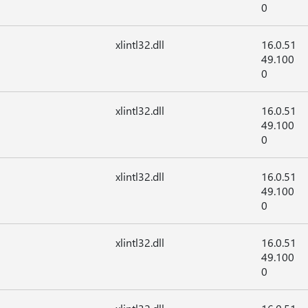
0
xlintl32.dll
16.0.51
49.100
0
xlintl32.dll
16.0.51
49.100
0
xlintl32.dll
16.0.51
49.100
0
xlintl32.dll
16.0.51
49.100
0