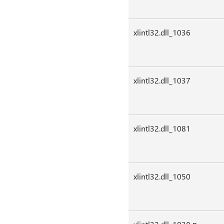
xlintl32.dll_1036
xlintl32.dll_1037
xlintl32.dll_1081
xlintl32.dll_1050