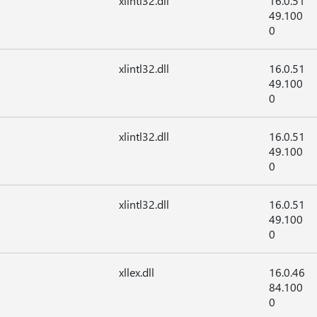
xlintl32.dll
16.0.51
49.100
0
xlintl32.dll
16.0.51
49.100
0
xlintl32.dll
16.0.51
49.100
0
xlintl32.dll
16.0.51
49.100
0
xllex.dll
16.0.46
84.100
0