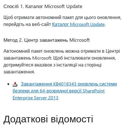
Спосіб 1. Каталог Microsoft Update
Щоб отримати автономний пакет для цього оновлення,
перейдіть на веб-сайт
Каталог Microsoft Update
.
Метод 2. Центр завантажень Microsoft
Автономний пакет оновлень можна отримати в Центрі
завантажень Microsoft. Щоб інсталювати оновлення,
дотримуйтеся вказівок з інсталяції на сторінці
завантаження.
Завантаження KB4018343 оновлень системи
безпеки для 64-розрядної версії SharePoint
Enterprise Server 2013
Додаткові відомості