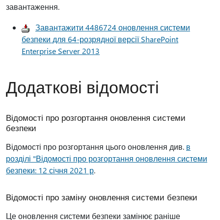
завантаження.
Завантажити 4486724 оновлення системи
безпеки для 64-розрядної версії SharePoint
Enterprise Server 2013
Додаткові відомості
Відомості про розгортання оновлення системи
безпеки
Відомості про розгортання цього оновлення див.
в
розділі "Відомості про розгортання оновлення системи
безпеки: 12 січня 2021 р
.
Відомості про заміну оновлення системи безпеки
Це оновлення системи безпеки замінює раніше