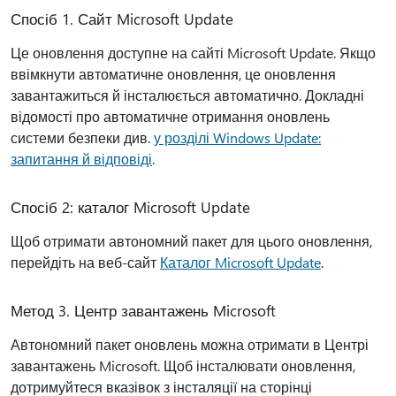
Спосіб 1. Сайт Microsoft Update
Це оновлення доступне на сайті Microsoft Update. Якщо
ввімкнути автоматичне оновлення, це оновлення
завантажиться й інсталюється автоматично. Докладні
відомості про автоматичне отримання оновлень
системи безпеки див.
у розділі Windows Update:
запитання й відповіді
.
Спосіб 2: каталог Microsoft Update
Щоб отримати автономний пакет для цього оновлення,
перейдіть на веб-сайт
Каталог Microsoft Update
.
Метод 3. Центр завантажень Microsoft
Автономний пакет оновлень можна отримати в Центрі
завантажень Microsoft. Щоб інсталювати оновлення,
дотримуйтеся вказівок з інсталяції на сторінці