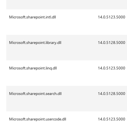
Microsoft.sharepoint.intl.dll
14.0.5123.5000
Microsoft.sharepoint.library.dll
14.0.5128.5000
Microsoft.sharepoint.linq.dll
14.0.5123.5000
Microsoft.sharepoint.search.dll
14.0.5128.5000
Microsoft.sharepoint.usercode.dll
14.0.5123.5000