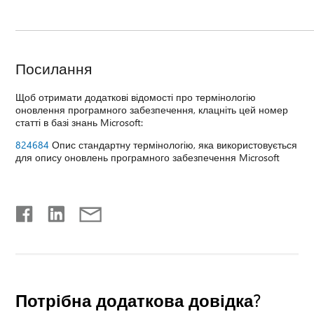
Посилання
Щоб отримати додаткові відомості про термінологію
оновлення програмного забезпечення, клацніть цей номер
статті в базі знань Microsoft:
824684
Опис стандартну термінологію, яка використовується
для опису оновлень програмного забезпечення Microsoft
Потрібна додаткова довідка?