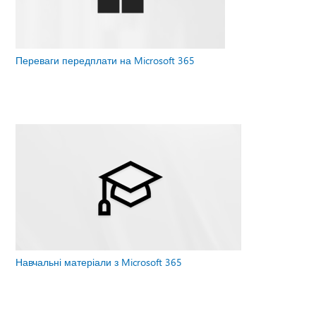
Переваги передплати на Microsoft 365
Навчальні матеріали з Microsoft 365