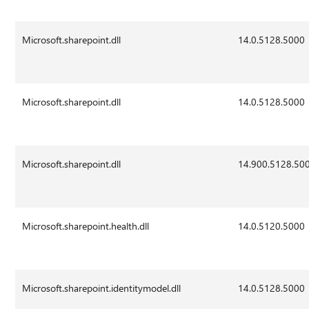
Microsoft.sharepoint.dll
14.0.5128.5000
Microsoft.sharepoint.dll
14.0.5128.5000
Microsoft.sharepoint.dll
14.900.5128.50
Microsoft.sharepoint.health.dll
14.0.5120.5000
Microsoft.sharepoint.identitymodel.dll
14.0.5128.5000