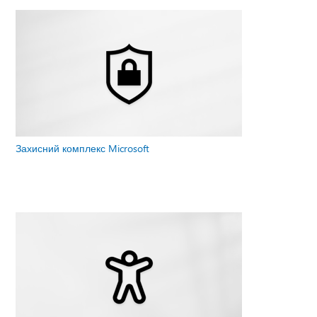
Захисний комплекс Microsoft