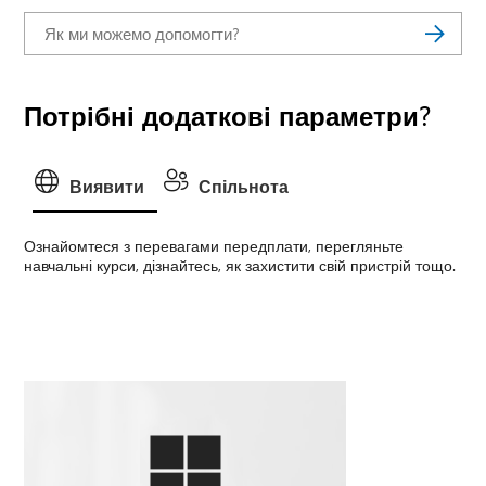
Потрібні додаткові параметри?
Виявити
Спільнота
Ознайомтеся з перевагами передплати, перегляньте
навчальні курси, дізнайтесь, як захистити свій пристрій тощо.