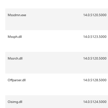
Mssdmn.exe
14.0.5120.5000
Mssph.dll
14.0.5123.5000
Mssrch.dll
14.0.5120.5000
Offparser.dll
14.0.5128.5000
Oisimg.dll
14.0.5124.5000