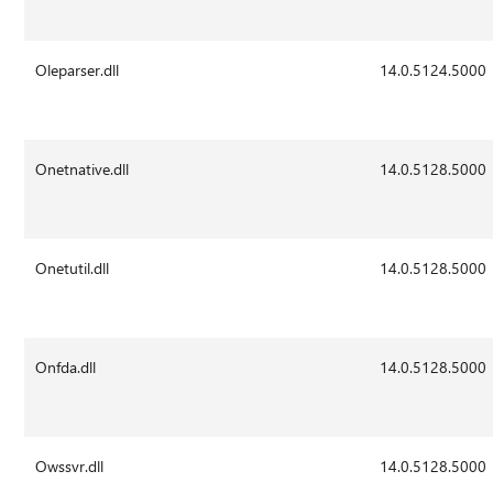
Oleparser.dll
14.0.5124.5000
Onetnative.dll
14.0.5128.5000
Onetutil.dll
14.0.5128.5000
Onfda.dll
14.0.5128.5000
Owssvr.dll
14.0.5128.5000