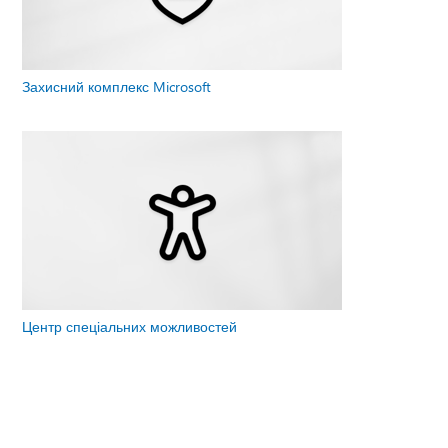
Захисний комплекс Microsoft
Центр спеціальних можливостей