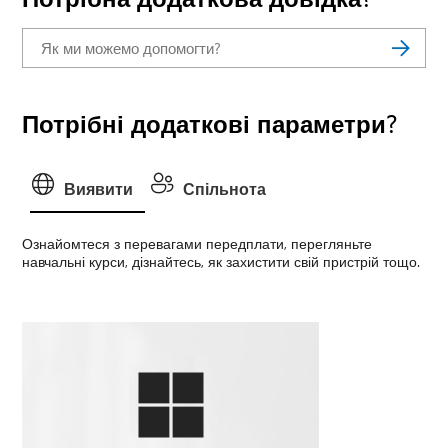
Потрібні додаткові параметри?
Виявити
Спільнота
Ознайомтеся з перевагами передплати, перегляньте
навчальні курси, дізнайтесь, як захистити свій пристрій тощо.