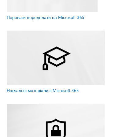
Переваги передплати на Microsoft 365
Навчальні матеріали з Microsoft 365