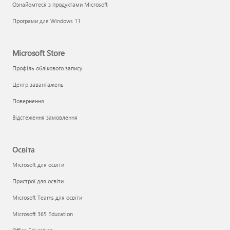
Ознайомтеся з продуктами Microsoft
Програми для Windows 11
Microsoft Store
Профіль облікового запису
Центр завантажень
Повернення
Відстеження замовлення
Освіта
Microsoft для освіти
Пристрої для освіти
Microsoft Teams для освіти
Microsoft 365 Education