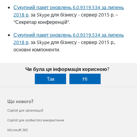
Сукупний пакет оновлень 6.0.9319.534 за липень
2018 р
. за Skype для бізнесу - сервер 2015 р. –
"Секретар конференцій".
Сукупний пакет оновлень 6.0.9319.534 за липень
2018 р
. за Skype для бізнесу - сервер 2015 р.,
основні компоненти.
Чи була ця інформація корисною?
Так
Ні
Що нового?
Copilot для організацій
Copilot для особистого використання
Microsoft 365