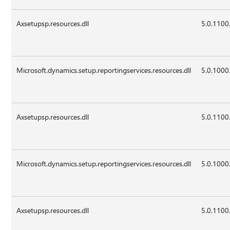
Axsetupsp.resources.dll
5.0.1100
Microsoft.dynamics.setup.reportingservices.resources.dll
5.0.1000
Axsetupsp.resources.dll
5.0.1100
Microsoft.dynamics.setup.reportingservices.resources.dll
5.0.1000
Axsetupsp.resources.dll
5.0.1100