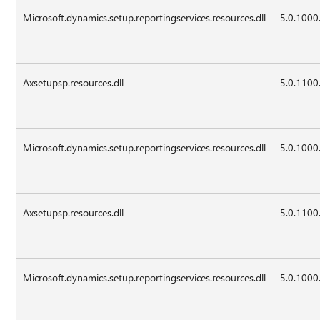
Microsoft.dynamics.setup.reportingservices.resources.dll
5.0.1000
Axsetupsp.resources.dll
5.0.1100
Microsoft.dynamics.setup.reportingservices.resources.dll
5.0.1000
Axsetupsp.resources.dll
5.0.1100
Microsoft.dynamics.setup.reportingservices.resources.dll
5.0.1000