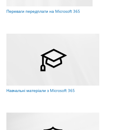
Переваги передплати на Microsoft 365
Навчальні матеріали з Microsoft 365