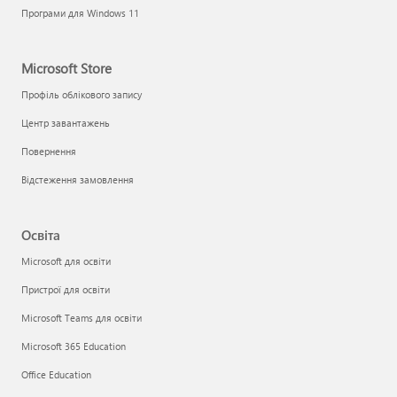
Програми для Windows 11
Microsoft Store
Профіль облікового запису
Центр завантажень
Повернення
Відстеження замовлення
Освіта
Microsoft для освіти
Пристрої для освіти
Microsoft Teams для освіти
Microsoft 365 Education
Office Education