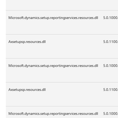
Microsoft.dynamics.setup.reportingservices.resources.dll
5.0.1000
Axsetupsp.resources.dll
5.0.1100
Microsoft.dynamics.setup.reportingservices.resources.dll
5.0.1000
Axsetupsp.resources.dll
5.0.1100
Microsoft.dynamics.setup.reportingservices.resources.dll
5.0.1000