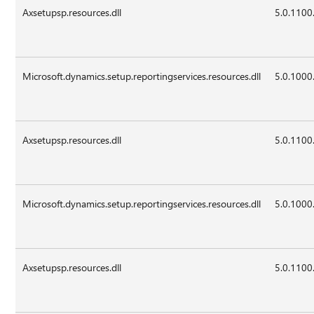
Axsetupsp.resources.dll
5.0.1100
Microsoft.dynamics.setup.reportingservices.resources.dll
5.0.1000
Axsetupsp.resources.dll
5.0.1100
Microsoft.dynamics.setup.reportingservices.resources.dll
5.0.1000
Axsetupsp.resources.dll
5.0.1100