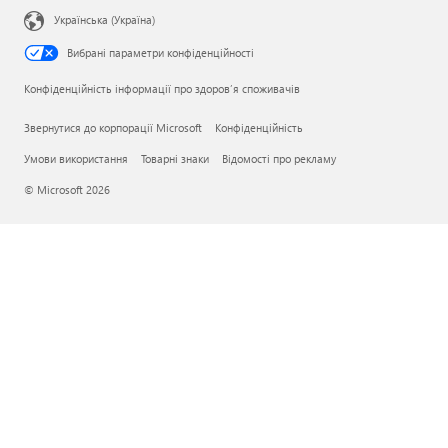
Українська (Україна)
Вибрані параметри конфіденційності
Конфіденційність інформації про здоров’я споживачів
Звернутися до корпорації Microsoft
Конфіденційність
Умови використання
Товарні знаки
Відомості про рекламу
© Microsoft 2026