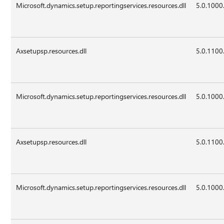
Microsoft.dynamics.setup.reportingservices.resources.dll
5.0.1000
Axsetupsp.resources.dll
5.0.1100
Microsoft.dynamics.setup.reportingservices.resources.dll
5.0.1000
Axsetupsp.resources.dll
5.0.1100
Microsoft.dynamics.setup.reportingservices.resources.dll
5.0.1000