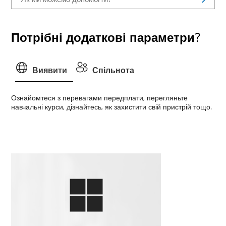
Потрібні додаткові параметри?
Виявити
Спільнота
Ознайомтеся з перевагами передплати, перегляньте
навчальні курси, дізнайтесь, як захистити свій пристрій тощо.