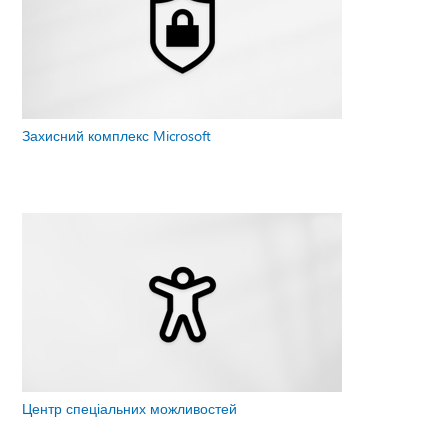
Захисний комплекс Microsoft
Центр спеціальних можливостей