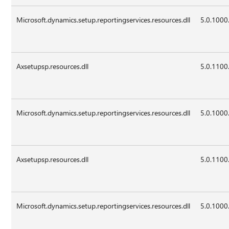
Microsoft.dynamics.setup.reportingservices.resources.dll
5.0.1000
Axsetupsp.resources.dll
5.0.1100
Microsoft.dynamics.setup.reportingservices.resources.dll
5.0.1000
Axsetupsp.resources.dll
5.0.1100
Microsoft.dynamics.setup.reportingservices.resources.dll
5.0.1000