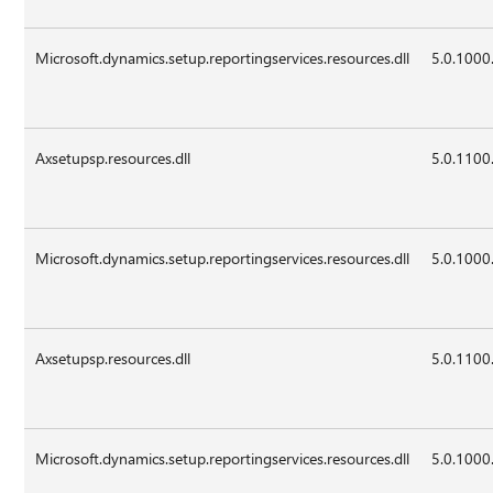
Microsoft.dynamics.setup.reportingservices.resources.dll
5.0.1000
Axsetupsp.resources.dll
5.0.1100
Microsoft.dynamics.setup.reportingservices.resources.dll
5.0.1000
Axsetupsp.resources.dll
5.0.1100
Microsoft.dynamics.setup.reportingservices.resources.dll
5.0.1000