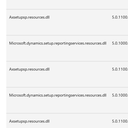
Axsetupsp.resources.dll
5.0.1100
Microsoft.dynamics.setup.reportingservices.resources.dll
5.0.1000
Axsetupsp.resources.dll
5.0.1100
Microsoft.dynamics.setup.reportingservices.resources.dll
5.0.1000
Axsetupsp.resources.dll
5.0.1100