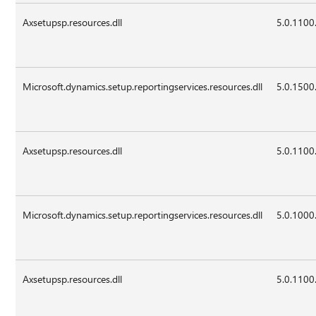
Axsetupsp.resources.dll
5.0.1100
Microsoft.dynamics.setup.reportingservices.resources.dll
5.0.1500
Axsetupsp.resources.dll
5.0.1100
Microsoft.dynamics.setup.reportingservices.resources.dll
5.0.1000
Axsetupsp.resources.dll
5.0.1100