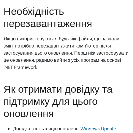
Необхідність
перезавантаження
Якщо використовуються будь-які файли, що зазнали
змін, потрібно перезавантажити комп'ютер після
застосування цього оновлення. Перш ніж застосовувати
це оновлення, радимо вийти з усіх програм на основі
.NET Framework.
Як отримати довідку та
підтримку для цього
оновлення
Довідка з інсталяції оновлень:
Windows Update