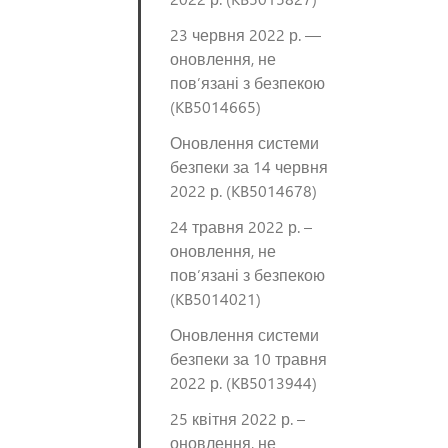
23 червня 2022 р. —
оновлення, не
пов’язані з безпекою
(KB5014665)
Оновлення системи
безпеки за 14 червня
2022 р. (KB5014678)
24 травня 2022 р. –
оновлення, не
пов’язані з безпекою
(KB5014021)
Оновлення системи
безпеки за 10 травня
2022 р. (KB5013944)
25 квітня 2022 р. –
оновлення, не