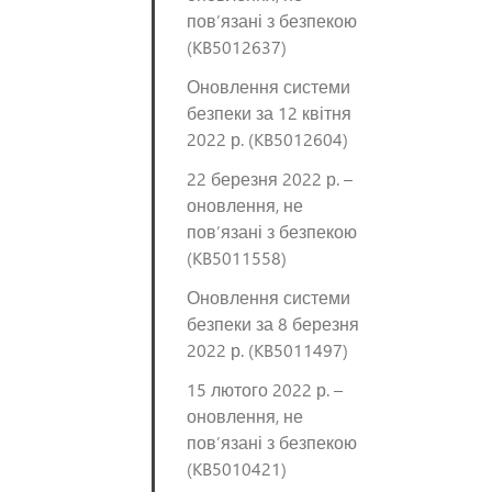
пов’язані з безпекою
(KB5012637)
Оновлення системи
безпеки за 12 квітня
2022 р. (KB5012604)
22 березня 2022 р. –
оновлення, не
пов’язані з безпекою
(KB5011558)
Оновлення системи
безпеки за 8 березня
2022 р. (KB5011497)
15 лютого 2022 р. –
оновлення, не
пов’язані з безпекою
(KB5010421)