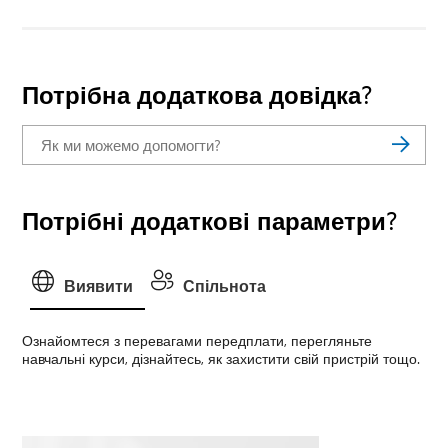
Потрібна додаткова довідка?
Потрібні додаткові параметри?
Виявити
Спільнота
Ознайомтеся з перевагами передплати, перегляньте
навчальні курси, дізнайтесь, як захистити свій пристрій тощо.