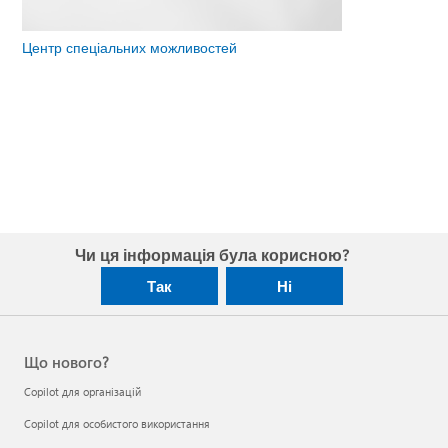
Центр спеціальних можливостей
Чи ця інформація була корисною?
Так
Ні
Що нового?
Copilot для організацій
Copilot для особистого використання