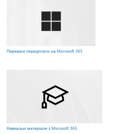
Переваги передплати на Microsoft 365
Навчальні матеріали з Microsoft 365