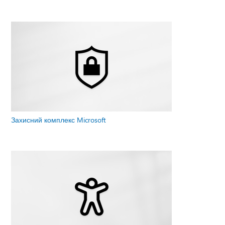
Захисний комплекс Microsoft