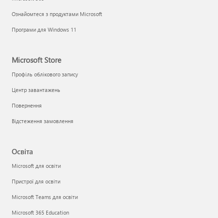
Ознайомтеся з продуктами Microsoft
Програми для Windows 11
Microsoft Store
Профіль облікового запису
Центр завантажень
Повернення
Відстеження замовлення
Освіта
Microsoft для освіти
Пристрої для освіти
Microsoft Teams для освіти
Microsoft 365 Education