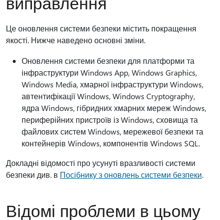
виправлення
Це оновлення системи безпеки містить покращення
якості. Нижче наведено основні зміни.
Оновлення системи безпеки для платформи та
інфраструктури Windows App, Windows Graphics,
Windows Media, хмарної інфраструктури Windows,
автентифікації Windows, Windows Cryptography,
ядра Windows, гібридних хмарних мереж Windows,
периферійних пристроїв із Windows, сховища та
файлових систем Windows, мережевої безпеки та
контейнерів Windows, компонентів Windows SQL.
Докладні відомості про усунуті вразливості системи
безпеки див. в
Посібнику з оновлень системи безпеки
.
Відомі проблеми в цьому