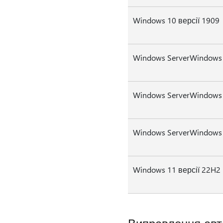
Windows 10 версії 1909
Windows ServerWindows 
Windows ServerWindows 
Windows ServerWindows 
Windows 11 версії 22H2