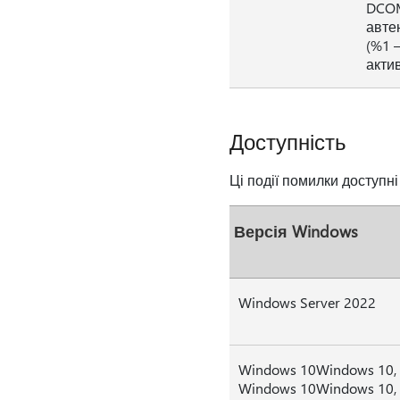
DCOM
автен
(%1 –
актив
Доступність
Ці події помилки доступн
Версія Windows
Windows Server 2022
Windows 10Windows 10, v
Windows 10Windows 10, 