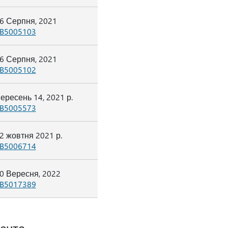
6 Серпня, 2021
B5005103
6 Серпня, 2021
B5005102
ересень 14, 2021 р.
B5005573
2 жовтня 2021 р.
B5006714
0 Вересня, 2022
B5017389