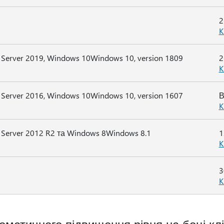
2
K
Server 2019, Windows 10Windows 10, version 1809
2
K
Server 2016, Windows 10Windows 10, version 1607
В
K
Server 2012 R2 та Windows 8Windows 8.1
1
K
3
K