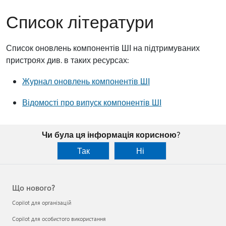
Список літератури
Список оновлень компонентів ШІ на підтримуваних
пристроях див. в таких ресурсах:
Журнал оновлень компонентів ШІ
Відомості про випуск компонентів ШІ
Чи була ця інформація корисною?
Так
Ні
Що нового?
Copilot для організацій
Copilot для особистого використання