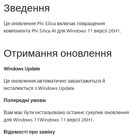
Зведення
Це оновлення Phi Silica включає покращення
компонента Phi Silica AI для Windows 11 версії 26H1.
Отримання оновлення
Windows Update
Це оновлення автоматично завантажиться й
інсталюється з Windows Update.
Попередні умови
Вам має бути інстальовано останнє сукупне оновлення
для Windows 11Windows 11 версії 26H1.
Відомості про заміну