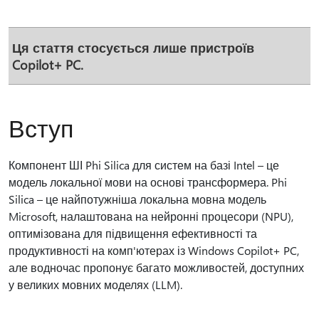
Ця стаття стосується лише пристроїв
Copilot+ PC.
Вступ
Компонент ШІ Phi Silica для систем на базі Intel – це
модель локальної мови на основі трансформера. Phi
Silica – це найпотужніша локальна мовна модель
Microsoft, налаштована на нейронні процесори (NPU),
оптимізована для підвищення ефективності та
продуктивності на комп'ютерах із Windows Copilot+ PC,
але водночас пропонує багато можливостей, доступних
у великих мовних моделях (LLM).