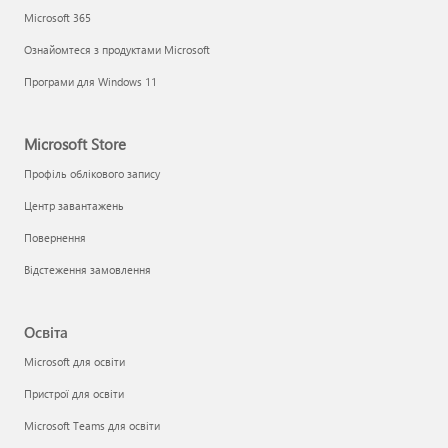
Microsoft 365
Ознайомтеся з продуктами Microsoft
Програми для Windows 11
Microsoft Store
Профіль облікового запису
Центр завантажень
Повернення
Відстеження замовлення
Освіта
Microsoft для освіти
Пристрої для освіти
Microsoft Teams для освіти