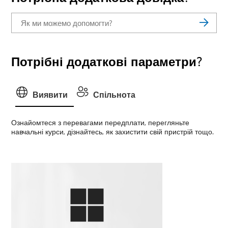
Потрібні додаткові параметри?
Виявити
Спільнота
Ознайомтеся з перевагами передплати, перегляньте
навчальні курси, дізнайтесь, як захистити свій пристрій тощо.