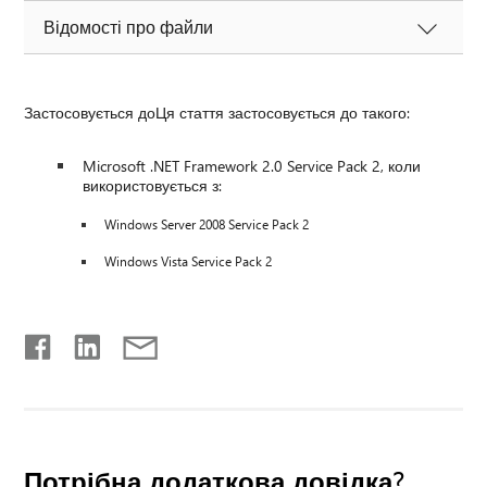
Відомості про файли
Застосовується доЦя стаття застосовується до такого:
Microsoft .NET Framework 2.0 Service Pack 2, коли
використовується з:
Windows Server 2008 Service Pack 2
Windows Vista Service Pack 2
Потрібна додаткова довідка?