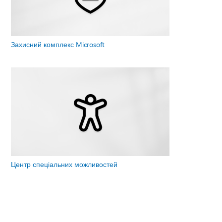
Захисний комплекс Microsoft
Центр спеціальних можливостей