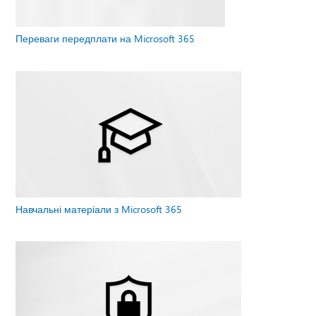
Переваги передплати на Microsoft 365
Навчальні матеріали з Microsoft 365