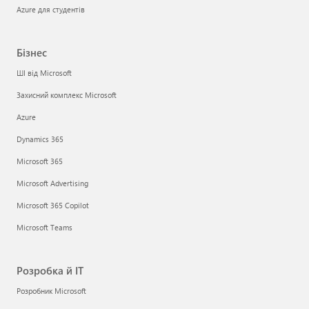
Azure для студентів
Бізнес
ШІ від Microsoft
Захисний комплекс Microsoft
Azure
Dynamics 365
Microsoft 365
Microsoft Advertising
Microsoft 365 Copilot
Microsoft Teams
Розробка й ІТ
Розробник Microsoft