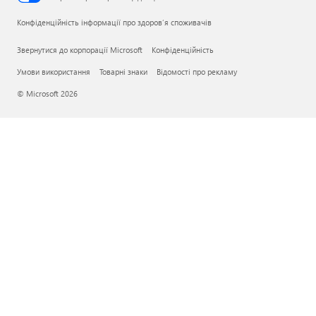
Конфіденційність інформації про здоров’я споживачів
Звернутися до корпорації Microsoft
Конфіденційність
Умови використання
Товарні знаки
Відомості про рекламу
© Microsoft 2026