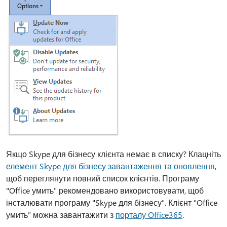
Якщо Skype для бізнесу клієнта немає в списку? Клацніть
елемент Skype для бізнесу завантаження та оновлення
,
щоб переглянути повний список клієнтів. Програму
"Office умить" рекомендовано використовувати, щоб
інсталювати програму "Skype для бізнесу". Клієнт "Office
умить" можна завантажити з
порталу Office365
.