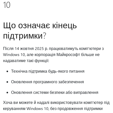
10
Що означає кінець
підтримки?
Після 14 жовтня 2025 р. працюватимуть комп'ютери з
Windows 10, але корпорація Майкрософт більше не
надаватиме такі функції:
Технічна підтримка будь-якого питання
Оновлення програмного забезпечення
Оновлення системи безпеки або виправлення
Хоча ви можете й надалі використовувати комп'ютер під
керуванням Windows 10, без продовження підтримки