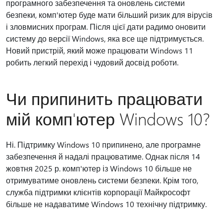
програмного забезпечення та оновлень системи
безпеки, комп'ютер буде мати більший ризик для вірусів
і зловмисних програм. Після цієї дати радимо оновити
систему до версії Windows, яка все ще підтримується.
Новий пристрій, який може працювати Windows 11
робить легкий перехід і чудовий досвід роботи.
Чи припинить працювати
мій комп'ютер Windows 10?
Ні. Підтримку Windows 10 припинено, але програмне
забезпечення й надалі працюватиме. Однак після 14
жовтня 2025 р. комп'ютер із Windows 10 більше не
отримуватиме оновлень системи безпеки. Крім того,
служба підтримки клієнтів корпорації Майкрософт
більше не надаватиме Windows 10 технічну підтримку.