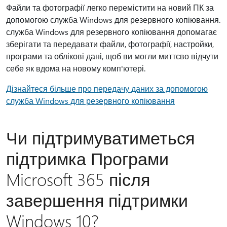
Файли та фотографії легко перемістити на новий ПК за
допомогою служба Windows для резервного копіювання.
служба Windows для резервного копіювання допомагає
зберігати та передавати файли, фотографії, настройки,
програми та облікові дані, щоб ви могли миттєво відчути
себе як вдома на новому комп'ютері.
Дізнайтеся більше про передачу даних за допомогою
служба Windows для резервного копіювання
Чи підтримуватиметься
підтримка Програми
Microsoft 365 після
завершення підтримки
Windows 10?