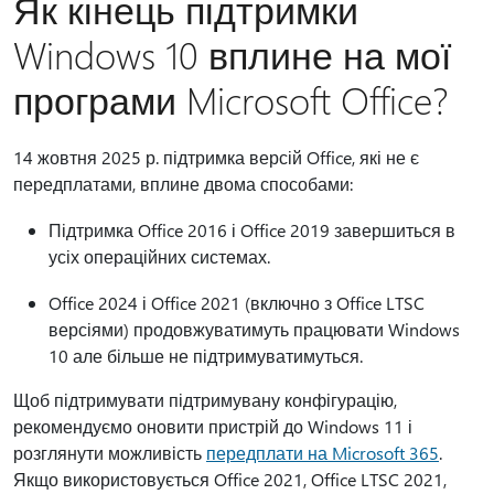
Як кінець підтримки
Windows 10 вплине на мої
програми Microsoft Office?
14 жовтня 2025 р. підтримка версій Office, які не є
передплатами, вплине двома способами:
Підтримка Office 2016 і Office 2019 завершиться в
усіх операційних системах.
Office 2024 і Office 2021 (включно з Office LTSC
версіями) продовжуватимуть працювати Windows
10 але більше не підтримуватимуться.
Щоб підтримувати підтримувану конфігурацію,
рекомендуємо оновити пристрій до Windows 11 і
розглянути можливість
передплати на Microsoft 365
.
Якщо використовується Office 2021, Office LTSC 2021,