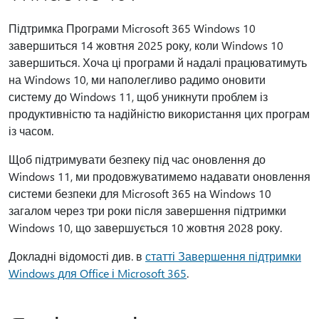
Підтримка Програми Microsoft 365 Windows 10
завершиться 14 жовтня 2025 року, коли Windows 10
завершиться. Хоча ці програми й надалі працюватимуть
на Windows 10, ми наполегливо радимо оновити
систему до Windows 11, щоб уникнути проблем із
продуктивністю та надійністю використання цих програм
із часом.
Щоб підтримувати безпеку під час оновлення до
Windows 11, ми продовжуватимемо надавати оновлення
системи безпеки для Microsoft 365 на Windows 10
загалом через три роки після завершення підтримки
Windows 10, що завершується 10 жовтня 2028 року.
Докладні відомості див. в
статті Завершення підтримки
Windows для Office і Microsoft 365
.