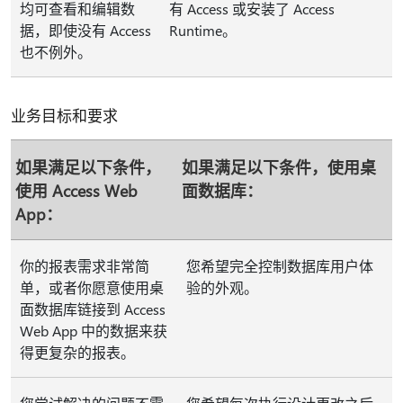
均可查看和编辑数
有 Access 或安装了 Access
据，即使没有 Access
Runtime。
也不例外。
业务目标和要求
如果满足以下条件，
如果满足以下条件，使用桌
使用 Access Web
面数据库：
App：
你的报表需求非常简
您希望完全控制数据库用户体
单，或者你愿意使用桌
验的外观。
面数据库链接到 Access
Web App 中的数据来获
得更复杂的报表。