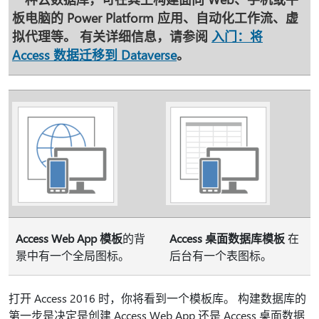
板电脑的 Power Platform 应用、自动化工作流、虚
拟代理等。 有关详细信息，请参阅
入门：将
Access 数据迁移到 Dataverse
。
Access Web App 模板
的背
Access 桌面数据库模板
在
景中有一个全局图标。
后台有一个表图标。
打开 Access 2016 时，你将看到一个模板库。 构建数据库的
第一步是决定是创建 Access Web App 还是 Access 桌面数据