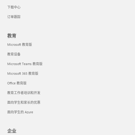
下载中心
订单跟踪
教育
Microsoft 教育版
教育设备
Microsoft Teams 教育版
Microsoft 365 教育版
Office 教育版
教育工作者培训和开发
面向学生和家长的优惠
面向学生的 Azure
企业