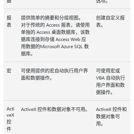
据
选项。
报
提供简单的摘要和分组视图。
创建自定义报
表
对于传统的 Access 报表，请使用
表。
单独的 Access 桌面数据库，该数
据库连接到存储 Access Web 应
用数据的Microsoft Azure SQL 数
据库。
宏
可使用提供的宏自动执行用户界
可使用宏或
面和数据操作。
VBA 自动执行
用户界面和数
据操作。
Acti
ActiveX 控件和数据对象不可用。
ActiveX 控件和
veX
数据对象可
控
用。
件