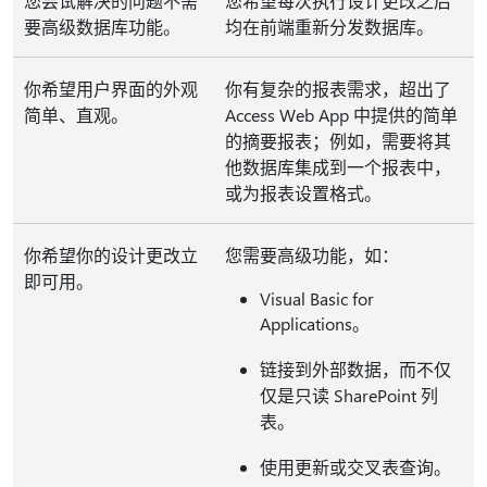
您尝试解决的问题不需
您希望每次执行设计更改之后
要高级数据库功能。
均在前端重新分发数据库。
你希望用户界面的外观
你有复杂的报表需求，超出了
简单、直观。
Access Web App 中提供的简单
的摘要报表；例如，需要将其
他数据库集成到一个报表中，
或为报表设置格式。
你希望你的设计更改立
您需要高级功能，如：
即可用。
Visual Basic for
Applications。
链接到外部数据，而不仅
仅是只读 SharePoint 列
表。
使用更新或交叉表查询。