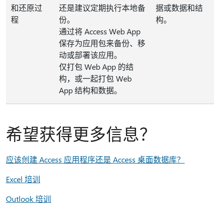
和还原过
还是建议定期执行本地备
据或数据和结
程
份。
构。
通过将 Access Web App
保存为应用包来备份、移
动或部署该应用。
仅打包 Web App 的结
构，或一起打包 Web
App 结构和数据。
希望获得更多信息？
应该创建 Access 应用程序还是 Access 桌面数据库？
Excel 培训
Outlook 培训