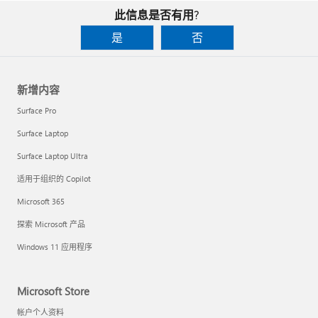
此信息是否有用?
是
否
新增内容
Surface Pro
Surface Laptop
Surface Laptop Ultra
适用于组织的 Copilot
Microsoft 365
探索 Microsoft 产品
Windows 11 应用程序
Microsoft Store
帐户个人资料