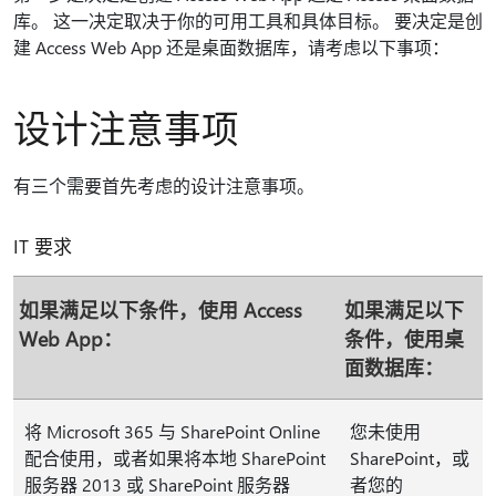
库。 这一决定取决于你的可用工具和具体目标。 要决定是创
建 Access Web App 还是桌面数据库，请考虑以下事项：
设计注意事项
有三个需要首先考虑的设计注意事项。
IT 要求
如果满足以下条件，使用 Access
如果满足以下
Web App：
条件，使用桌
面数据库：
将 Microsoft 365 与 SharePoint Online
您未使用
配合使用，或者如果将本地 SharePoint
SharePoint，或
服务器 2013 或 SharePoint 服务器
者您的