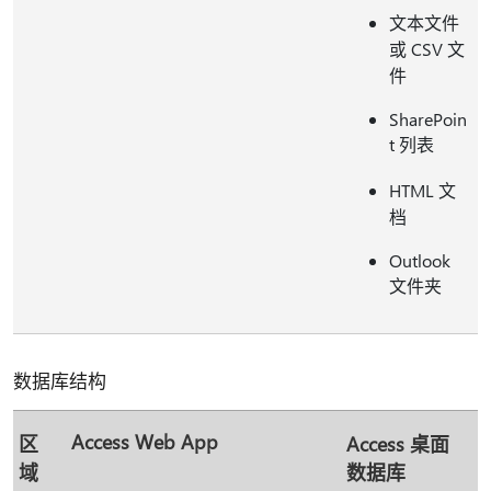
文本文件
或 CSV 文
件
SharePoin
t 列表
HTML 文
档
Outlook
文件夹
数据库结构
Access Web App
区
Access 桌面
域
数据库