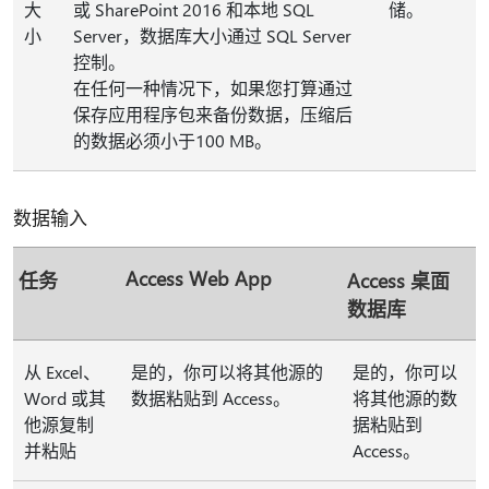
大
或 SharePoint 2016 和本地 SQL
储。
小
Server，数据库大小通过 SQL Server
控制。
在任何一种情况下，如果您打算通过
保存应用程序包来备份数据，压缩后
的数据必须小于100 MB。
数据输入
Access Web App
任务
Access 桌面
数据库
从 Excel、
是的，你可以将其他源的
是的，你可以
Word 或其
数据粘贴到 Access。
将其他源的数
他源复制
据粘贴到
并粘贴
Access。