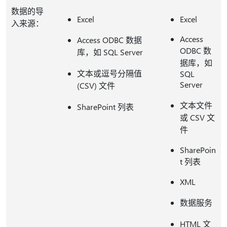
数据的导
Excel
Excel
入来源：
Access
Access ODBC 数据
ODBC 数
库，如 SQL Server
据库，如
文本或逗号分隔值
SQL
Server
(CSV) 文件
文本文件
SharePoint 列表
或 CSV 文
件
SharePoin
t 列表
XML
数据服务
HTML 文