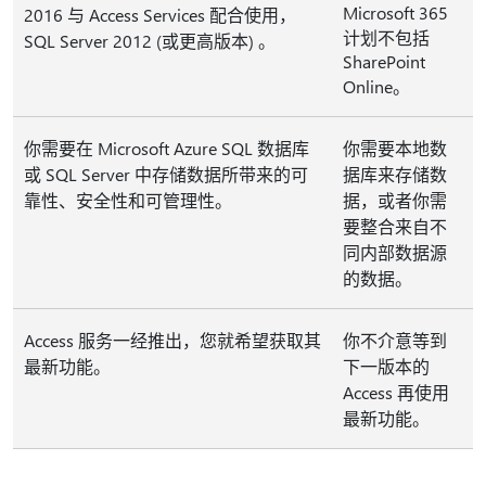
Microsoft 365
2016 与 Access Services 配合使用，
计划不包括
SQL Server 2012 (或更高版本) 。
SharePoint
Online。
你需要在 Microsoft Azure SQL 数据库
你需要本地数
或 SQL Server 中存储数据所带来的可
据库来存储数
靠性、安全性和可管理性。
据，或者你需
要整合来自不
同内部数据源
的数据。
Access 服务一经推出，您就希望获取其
你不介意等到
最新功能。
下一版本的
Access 再使用
最新功能。