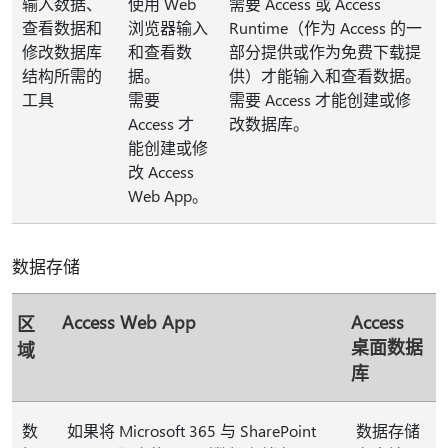
输入数据、
使用 Web
需要 Access 或 Access
查看数据和
浏览器输入
Runtime（作为 Access 的一
修改数据库
和查看数
部分提供或作为免费下载提
结构所需的
据。
供）才能输入和查看数据。
工具
需要
需要 Access 才能创建或修
Access 才
改数据库。
能创建或修
改 Access
Web App。
数据存储
Access Web App
Access
区
桌面数据
域
库
数
如果将 Microsoft 365 与 SharePoint
数据存储