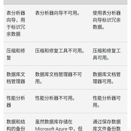
表分析器
表分析器向导不可用。
使用表分析器
向导，用
向导标识冗余
于标识冗
数据。
余数据
压缩和修
压缩和修复工具不可用。
压缩和修复工
复
具可用。
数据库文
数据库文档管理器不可
数据库文档管
档管理器
用。
理器可用。
性能分析
性能分析器不可用。
性能分析器可
器
用。
数据和结
虽然数据库存储在
通过保存数据
构的备份
Microsoft Azure 中，但
库文件备份数