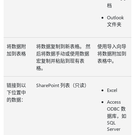
档
Outlook
文件夹
将数据附
将数据复制到新表格。 然
使用导入向导
加到表格
后将数据手动或使用数据
将数据附加到
宏复制并粘贴到现有表
表格中。
格。
链接到以
SharePoint 列表（只读）
Excel
下位置中
的数据：
Access
ODBC 数
据库，如
SQL
Server