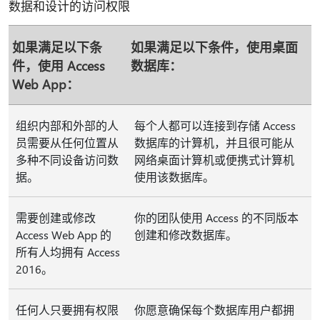
数据和设计的访问权限
如果满足以下条
如果满足以下条件，使用桌面
件，使用 Access
数据库：
Web App：
组织内部和外部的人
每个人都可以连接到存储 Access
员需要从任何位置从
数据库的计算机，并且很可能从
多种不同设备访问数
网络桌面计算机或便携式计算机
据。
使用该数据库。
需要创建或修改
你的团队使用 Access 的不同版本
Access Web App 的
创建和修改数据库。
所有人均拥有 Access
2016。
任何人只要拥有权限
你愿意确保每个数据库用户都拥