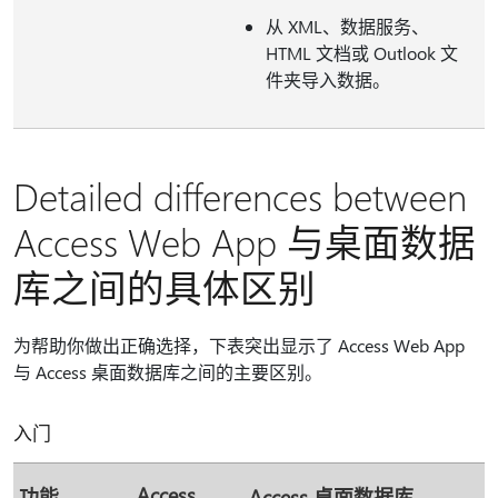
从 XML、数据服务、
HTML 文档或 Outlook 文
件夹导入数据。
Detailed differences between
Access Web App 与桌面数据
库之间的具体区别
为帮助你做出正确选择，下表突出显示了 Access Web App
与 Access 桌面数据库之间的主要区别。
入门
Access
功能
Access 桌面数据库