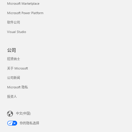
Microsoft Marketplace
Microsoft Power Platform
软件公司
Visual Studio
公司
招贤纳士
关于 Microsoft
公司新闻
Microsoft 隐私
投资人
中文(中国)
你的隐私选择