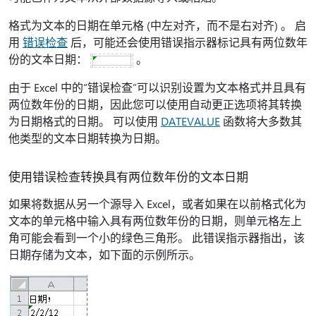
格式为文本的日期在单元格 (中左对齐，而不是右对齐) 。 启
用
错误检查
后，可能还会使用错误指示器标记具有两位数年
份的文本日期：
。
由于 Excel 中的“错误检查”可以识别设置为文本格式并且具有
两位数年份的日期，因此您可以使用自动更正选项将其转换
为日期格式的日期。 可以使用
DATEVALUE
函数将大多数其
他类型的文本日期转换为日期。
使用错误检查转换具有两位数年份的文本日期
如果将数据从另一个源导入 Excel，或者如果在以前格式化为
文本的单元格中输入具有两位数年份的日期，则单元格左上
角可能会看到一个小的绿色三角形。 此错误指示器指出，该
日期存储为文本，如下面的示例所示。