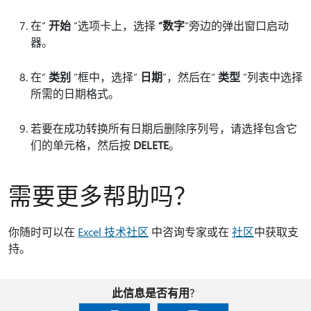
在“
开始
”选项卡上，选择
“数字
”旁边的弹出窗口启动
器。
在“
类别
”框中，选择“
日期
”，然后在“
类型
”列表中选择
所需的日期格式。
若要在成功转换所有日期后删除序列号，请选择包含它
们的单元格，然后按
DELETE
。
需要更多帮助吗？
你随时可以在
Excel 技术社区
中咨询专家或在
社区
中获取支
持。
此信息是否有用?