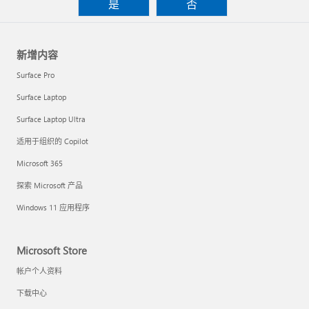
是
否
新增内容
Surface Pro
Surface Laptop
Surface Laptop Ultra
适用于组织的 Copilot
Microsoft 365
探索 Microsoft 产品
Windows 11 应用程序
Microsoft Store
帐户个人资料
下载中心