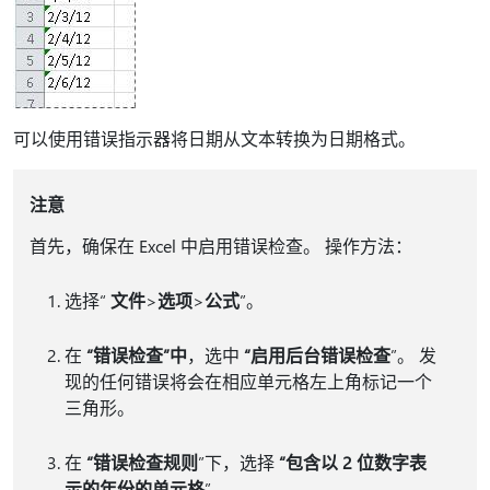
可以使用错误指示器将日期从文本转换为日期格式。
注意
首先，确保在 Excel 中启用错误检查。 操作方法：
选择“
文件
>
选项
>
公式
”。
在
“错误检查”中
，选中
“启用后台错误检查
”。 发
现的任何错误将会在相应单元格左上角标记一个
三角形。
在
“错误检查规则
”下，选择
“包含以 2 位数字表
示的年份的单元格
”。