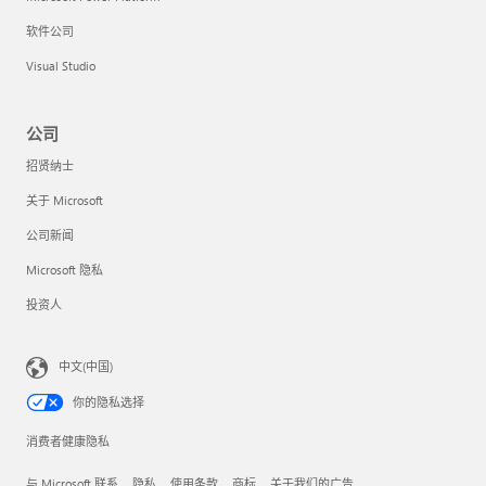
软件公司
Visual Studio
公司
招贤纳士
关于 Microsoft
公司新闻
Microsoft 隐私
投资人
中文(中国)
你的隐私选择
消费者健康隐私
与 Microsoft 联系
隐私
使用条款
商标
关于我们的广告