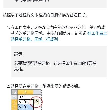
按照以下过程将文本格式的日期转换为普通日期：
在工作表中，选择左上角有错误指示器的任一单元格或
相邻的单元格区域。 有关详细信息，请参阅
在工作表上
选择单元格、区域、行或列
。
提示
若要取消所选单元格，请选择工作表上的任意单
元格。
选择所选单元格 () 附近出现的错误按钮。