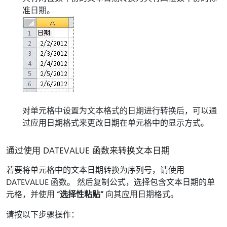
准日期。
对单元格中设置为文本格式的日期进行转换后，可以通
过应用日期格式来更改日期在单元格中的显示方式。
通过使用 DATEVALUE 函数来转换文本日期
若要将单元格中的文本日期转换为序列号，请使用
DATEVALUE 函数。 然后复制公式，选择包含文本日期的单
元格，并使用
“选择性粘贴”
向其应用日期格式。
请按以下步骤操作：