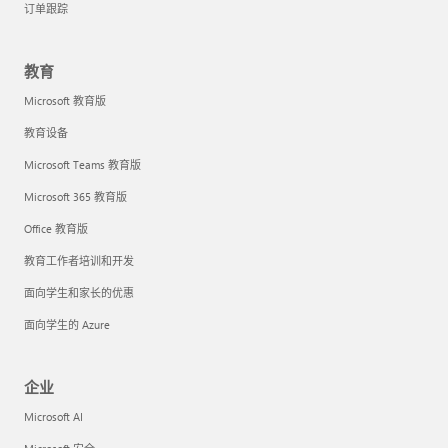
订单跟踪
教育
Microsoft 教育版
教育设备
Microsoft Teams 教育版
Microsoft 365 教育版
Office 教育版
教育工作者培训和开发
面向学生和家长的优惠
面向学生的 Azure
企业
Microsoft AI