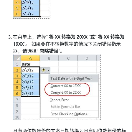
在菜单上，选择“
将 XX 转换为 20XX
”或“
将 XX 转换为
19XX
”。 如果要在不转换数字的情况下关闭错误指示
器，请选择“
忽略错误
”。
具有两位数年份的文本日期转换为具有四位数年份的标