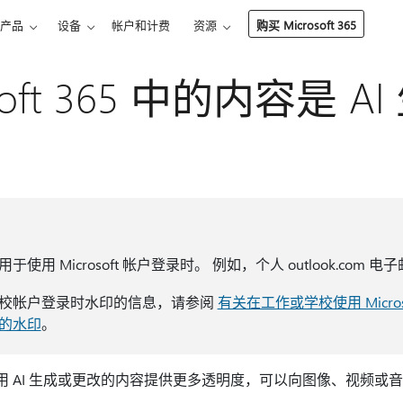
产品
设备
帐户和计费
资源
购买 Microsoft 365
osoft 365 中的内容是 
用 Microsoft 帐户登录时。 例如，个人 outlook.com 
校帐户登录时水印的信息，请参阅
有关在工作或学校使用 Microsof
的水印
。
365 中使用 AI 生成或更改的内容提供更多透明度，可以向图像、视频