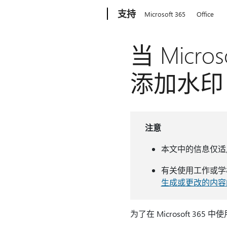
Microsoft
支持
Microsoft 365
Office
当 Micr
添加水印
注意
本文中的信息仅适用于使
有关使用工作或学
生成或更改的内容
为了在 Microsoft 