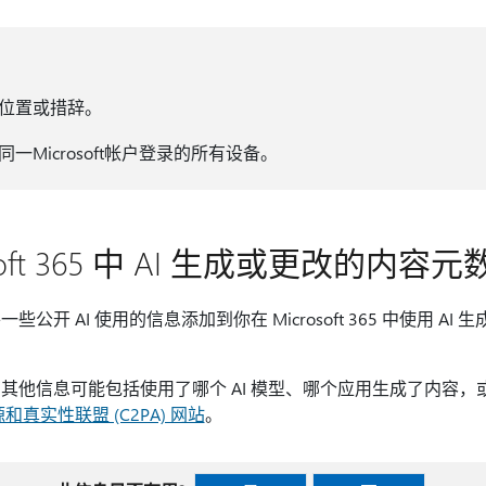
位置或措辞。
一Microsoft帐户登录的所有设备。
soft 365 中 AI 生成或更改的内
开 AI 使用的信息添加到你在 Microsoft 365 中使用 A
其他信息可能包括使用了哪个 AI 模型、哪个应用生成了内容，
和真实性联盟 (C2PA) 网站
。