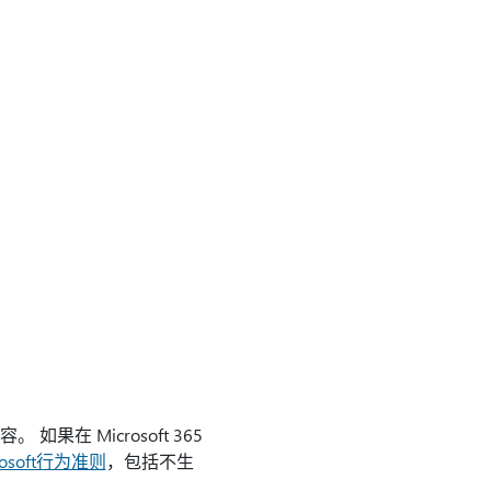
果在 Microsoft 365
rosoft行为准则
，包括不生