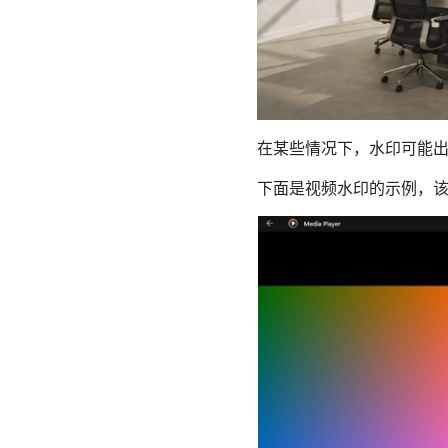
在某些情况下，水印可能出
下面是视频水印的示例，