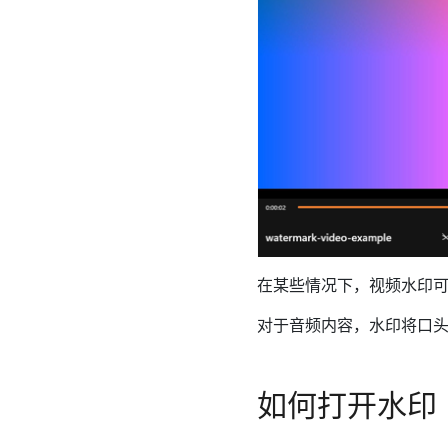
在某些情况下，视频水印可能是
对于音频内容，水印将口头指
如何打开水印