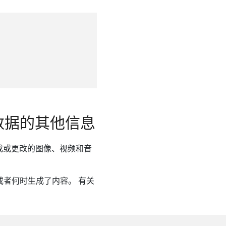
容元数据的其他信息
I 生成或更改的图像、视频和音
或者何时生成了内容。 有关