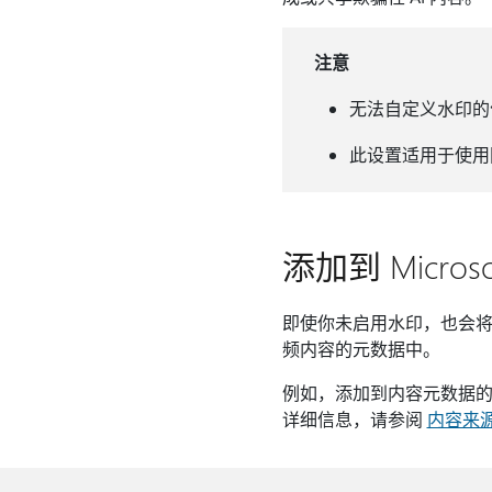
注意
无法自定义水印的
此设置适用于使用同
添加到 Micro
即使你未启用水印，也会将一些公
频内容的元数据中。
例如，添加到内容元数据的
详细信息，请参阅
内容来源