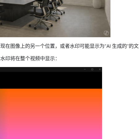
现在图像上的另一个位置，或者水印可能显示为“AI 生成的”的
该水印将在整个视频中显示：