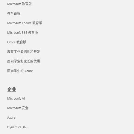
Microsoft 教育版
教育设备
Microsoft Teams 教育版
Microsoft 365 教育版
Office 教育版
教育工作者培训和开发
面向学生和家长的优惠
面向学生的 Azure
企业
Microsoft AI
Microsoft 安全
Azure
Dynamics 365