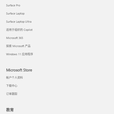
Surface Pro
Surface Laptop
Surface Laptop Ultra
适用于组织的 Copilot
Microsoft 365
探索 Microsoft 产品
Windows 11 应用程序
Microsoft Store
帐户个人资料
下载中心
订单跟踪
教育