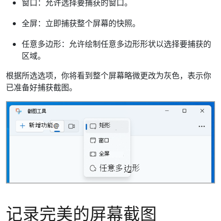
窗口：允许选择要捕获的窗口。
全屏：立即捕获整个屏幕的快照。
任意多边形：允许绘制任意多边形形状以选择要捕获的
区域。
根据所选选项，你将看到整个屏幕略微更改为灰色，表示你
已准备好捕获截图。
记录完美的屏幕截图