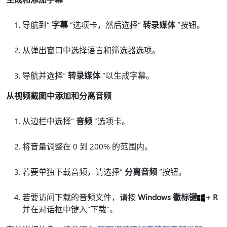
导航到“
字幕
”选项卡，然后选择“
转录媒体
”按钮。
从弹出窗口中选择语言和筛选器选项。
导航并选择“
转录媒体
”以生成字幕。
从视频截图中添加和分离音频
从边栏中选择“
音频
”选项卡。
将音量调整在 0 到 200% 的范围内。
若要单独下载音频，请选择“
分离音频
”按钮。
若要访问下载的音频文件，请按
Windows 徽标键
+ R
并在对话框中键入“下载”。