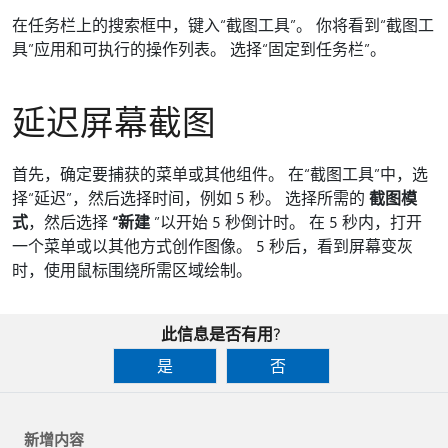
在任务栏上的搜索框中，键入“截图工具”
。 你将看到“截图工
具”应用和可执行的操作列表。 选择“固定到任务栏”
。
延迟屏幕截图
首先，确定要捕获的菜单或其他组件。 在“截图工具”中，选
择“延迟”
，然后选择时间，例如 5 秒。 选择所需的
截图模
式
，然后选择
“新建
”以开始 5 秒倒计时。 在 5 秒内，打开
一个菜单或以其他方式创作图像。 5 秒后，看到屏幕变灰
时，使用鼠标围绕所需区域绘制。
此信息是否有用?
是
否
新增内容