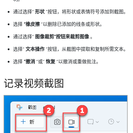
通过选择“
形状
”按钮，将形状或表情符号添加到截图。
选择
“橡皮擦
”以删除已添加的线条或形状。
通过选择“
图像裁剪”按钮来裁剪图像
。
选择“
文本操作
”按钮，从截图中提取和复制所需文本。
选择
“撤消
”或“
恢复
”以撤消或重做批注。
记录视频截图