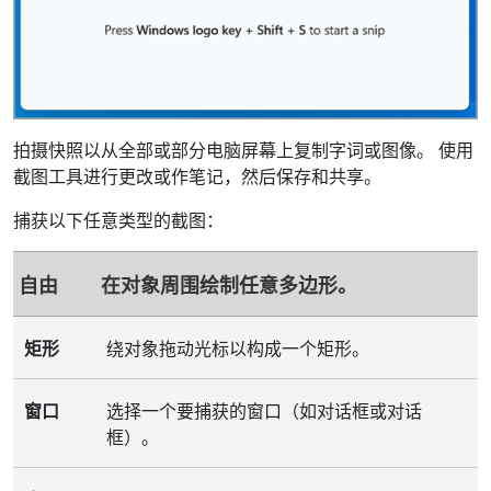
拍摄快照以从全部或部分电脑屏幕上复制字词或图像。 使用
截图工具进行更改或作笔记，然后保存和共享。
捕获以下任意类型的截图：
自由
在对象周围绘制任意多边形。
矩形
绕对象拖动光标以构成一个矩形。
窗口
选择一个要捕获的窗口（如对话框或对话
框）。