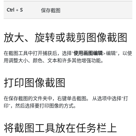
Ctrl
+
S
保存截图
放大、旋转或裁剪图像截图
在截图工具中打开捕获后，选择“
使用画图
编辑
>编辑”，以使
用调整大小、颜色、文本和许多其他增强功能。
打印图像截图
在保存截图的文件夹中，右键单击截图。 从选项
中选择“打
印”，然后选择要打印图像的方式。
将截图工具放在任务栏上