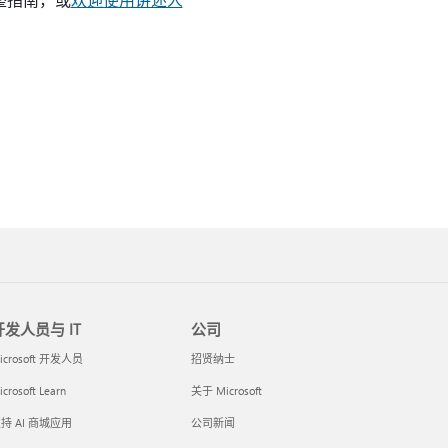
开发人员与 IT
公司
icrosoft 开发人员
招贤纳士
crosoft Learn
关于 Microsoft
持 AI 商城应用
公司新闻