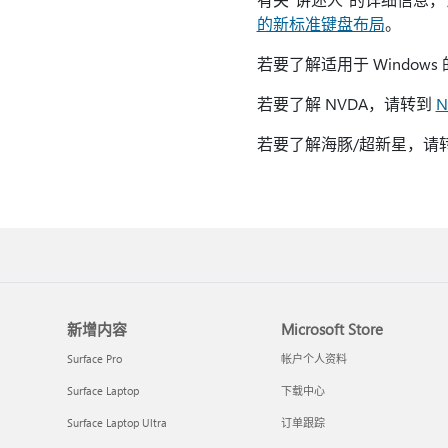
的新标准键盘布局
。
若要了解适用于 Windows
若要了解 NVDA，请转到
N
若要了解海豚/超新星，请
新增内容
Microsoft Store
Surface Pro
帐户个人资料
Surface Laptop
下载中心
Surface Laptop Ultra
订单跟踪