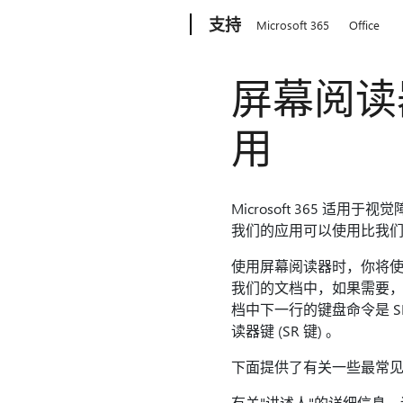
Microsoft
支持
Microsoft 365
Office
屏幕阅读器如
用
Microsoft 365
我们的应用可以使用比我
使用屏幕阅读器时，你将使
我们的文档中，如果需要，有
档中下一行的键盘命令是 S
读器键 (SR 键) 。
下面提供了有关一些最常
有关"讲述人"的详细信息