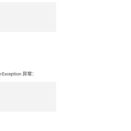
erException 异常：