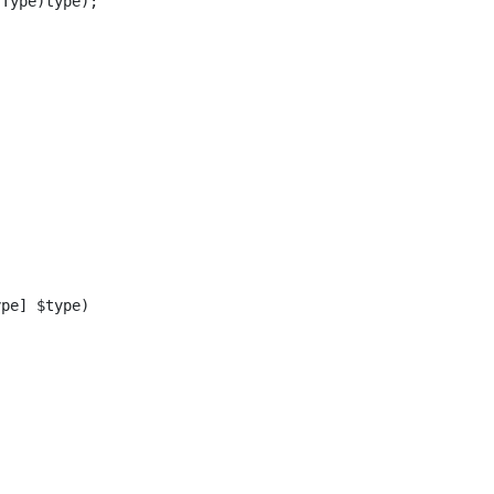
Type)type);
