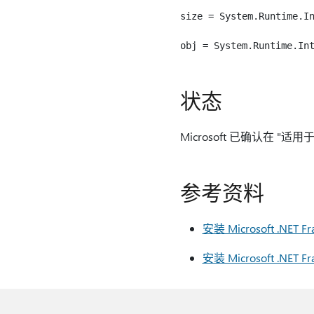
size = System.Runtime.In
状态
Microsoft 已确认在 "适
参考资料
安装 Microsoft .N
安装 Microsoft .N