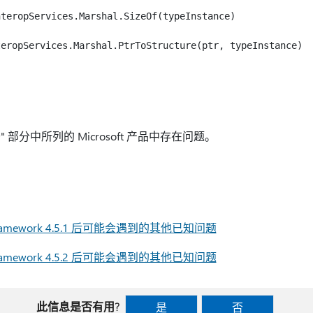
teropServices.Marshal.SizeOf(typeInstance)

用于" 部分中所列的 Microsoft 产品中存在问题。
ET Framework 4.5.1 后可能会遇到的其他已知问题
ET Framework 4.5.2 后可能会遇到的其他已知问题
此信息是否有用?
是
否