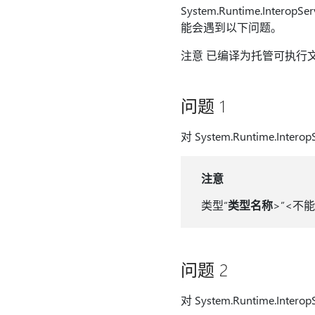
System.Runtime.InteropSe
能会遇到以下问题。
注意 已编译为托管可执行文件
问题 1
对 System.Runtime.Inter
注意
类型“
类型名称
>”<不
问题 2
对 System.Runtime.Inter