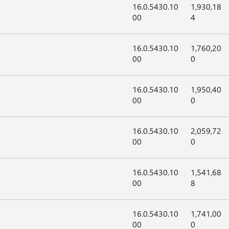
16.0.5430.10
1,930,18
00
4
16.0.5430.10
1,760,20
00
0
16.0.5430.10
1,950,40
00
0
16.0.5430.10
2,059,72
00
0
16.0.5430.10
1,541,68
00
8
16.0.5430.10
1,741,00
00
0