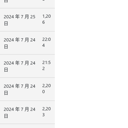
日
1,20
2024 年 7 月 25
6
日
22:0
2024 年 7 月 24
4
日
21:5
2024 年 7 月 24
2
日
2,20
2024 年 7 月 24
0
日
2,20
2024 年 7 月 24
3
日