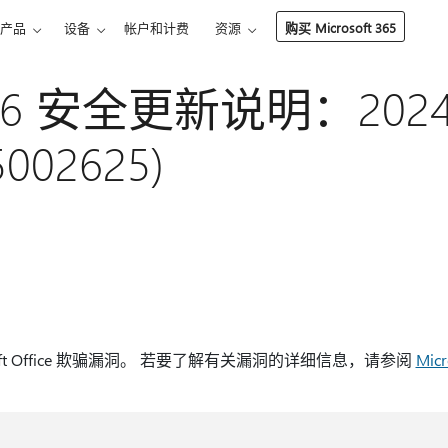
产品
设备
帐户和计费
资源
购买 Microsoft 365
 2016 安全更新说明：2024
5002625)
oft Office 欺骗漏洞。 若要了解有关漏洞的详细信息，请参阅
Mic