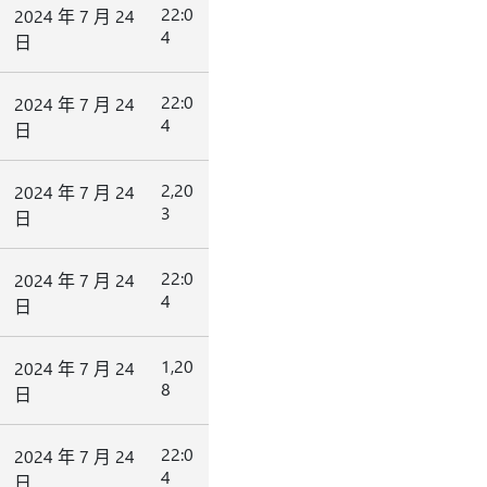
22:0
2024 年 7 月 24
4
日
22:0
2024 年 7 月 24
4
日
2,20
2024 年 7 月 24
3
日
22:0
2024 年 7 月 24
4
日
1,20
2024 年 7 月 24
8
日
22:0
2024 年 7 月 24
4
日