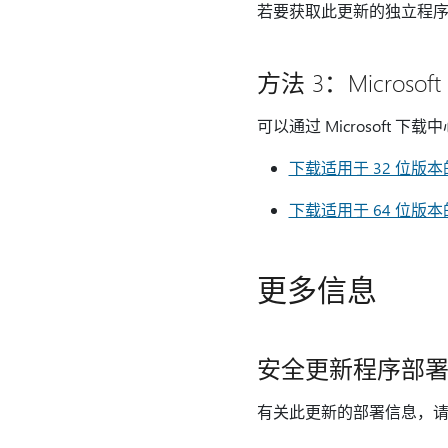
若要获取此更新的独立程
方法 3：Microso
可以通过 Microsof
下载适用于 32 位版本的 O
下载适用于 64 位版本的 O
更多信息
安全更新程序部
有关此更新的部署信息，