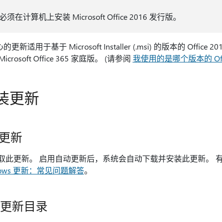
算机上安装 Microsoft Office 2016 发行版。
新适用于基于 Microsoft Installer (.msi) 的版本的 Office 2
rosoft Office 365 家庭版。 (请参阅
我使用的是哪个版本的 Off
装更新
t 更新
t 更新获取此更新。 启用自动更新后，系统会自动下载并安装此更新。
dows 更新：常见问题解答
。
ft 更新目录