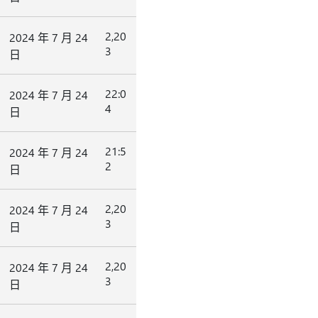
2,20
2024 年 7 月 24
3
日
22:0
2024 年 7 月 24
4
日
21:5
2024 年 7 月 24
2
日
2,20
2024 年 7 月 24
3
日
2,20
2024 年 7 月 24
3
日