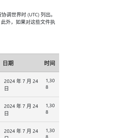
世界时 (UTC) 列出。
。 此外，如果对这些文件执
日期
时间
1,30
2024 年 7 月 24
8
日
1,30
2024 年 7 月 24
8
日
1,30
2024 年 7 月 24
8