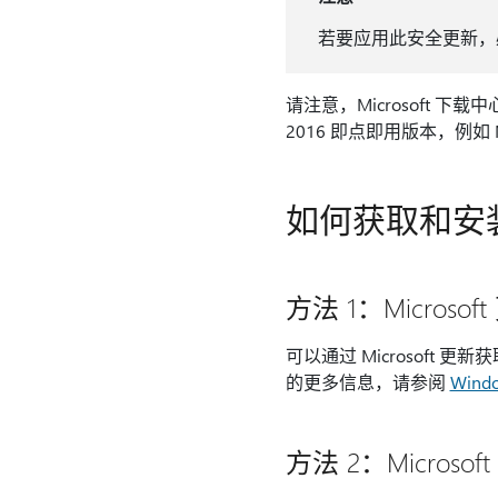
若要应用此安全更新，必须在计
请注意，Microsoft 下载中心的更
2016 即点即用版本，例如 Mic
如何获取和安
方法 1：Microsof
可以通过 Microsof
的更多信息，请参阅
Win
方法 2：Microso