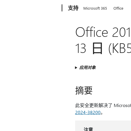
Microsoft
支持
Microsoft 365
Office
Office
13 日 (KB
应用对象
摘要
此安全更新解决了 Micros
2024-38200
。
注意