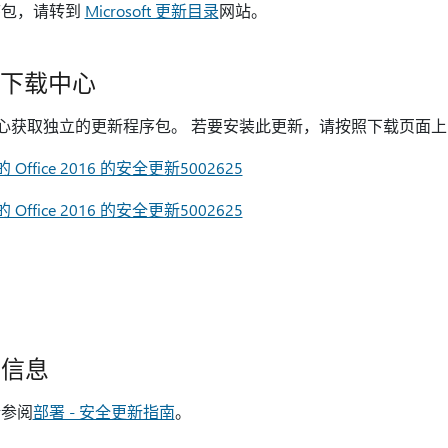
序包，请转到
Microsoft 更新目录
网站。
ft 下载中心
t 下载中心获取独立的更新程序包。 若要安装此更新，请按照下载页
ffice 2016 的安全更新5002625
ffice 2016 的安全更新5002625
署信息
请参阅
部署 - 安全更新指南
。