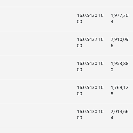
16.0.5430.10
1,977,30
00
4
16.0.5432.10
2,910,09
00
6
16.0.5430.10
1,953,88
00
0
16.0.5430.10
1,769,12
00
8
16.0.5430.10
2,014,66
00
4