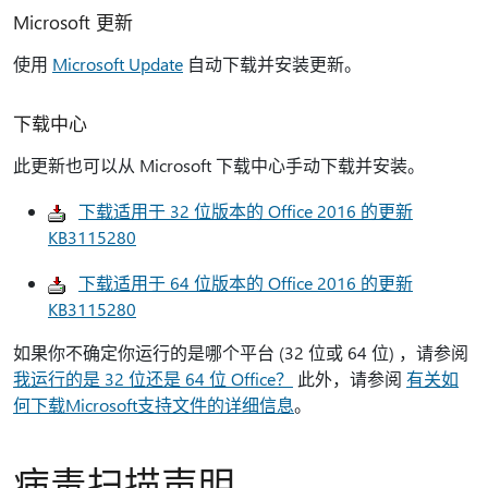
Microsoft 更新
使用
Microsoft Update
自动下载并安装更新。
下载中心
此更新也可以从 Microsoft 下载中心手动下载并安装。
下载适用于 32 位版本的 Office 2016 的更新
KB3115280
下载适用于 64 位版本的 Office 2016 的更新
KB3115280
如果你不确定你运行的是哪个平台 (32 位或 64 位) ，请参阅
我运行的是 32 位还是 64 位 Office？
此外，请参阅
有关如
何下载Microsoft支持文件的详细信息
。
病毒扫描声明