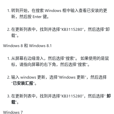
转到开始，在搜索 Windows 框中输入查看已安装的更
新，然后按 Enter 键。
在更新列表中，找到并选择“KB3115280”，然后选择“卸
载”。
Windows 8 和 Windows 8.1
从屏幕右边缘滑入，然后选择“搜索”
。 如果使用的是鼠
标，请指向屏幕的右下角，然后选择“搜索”
。
输入 windows 更新，选择“Windows 更新”，然后选择
“
已安装汇报
”。
在更新列表中，找到并选择“KB3115280”，然后选择“
卸
载
”。
Windows 7