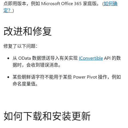
点即用版本，例如 Microsoft Office 365 家庭版。 (
如何确
定？
)
改进和修复
修复了以下问题：
从 OData 数据馈送导入有关实现
IConvertible
API 的数
据时，会收到错误消息。
某些朝鲜语字符不能用于某些 Power Pivot 操作，例如
命名度量值。
如何下载和安装更新