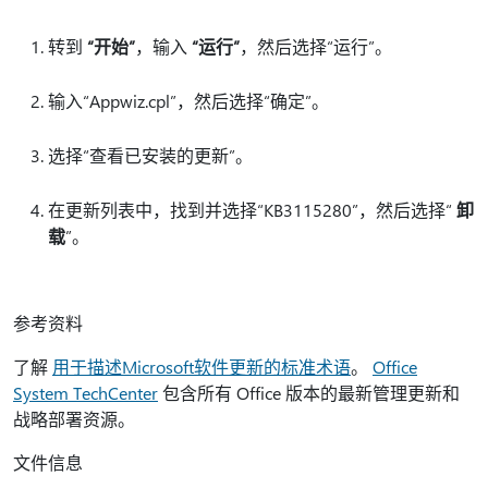
转到
“开始”
，输入
“运行”
，然后选择“运行”。
输入“Appwiz.cpl”，然后选择“确定”
。
选择“查看已安装的更新”
。
在更新列表中，找到并选择“KB3115280”，然后选择“
卸
载
”。
参考资料
了解
用于描述Microsoft软件更新的标准术语
。
Office
System TechCenter
包含所有 Office 版本的最新管理更新和
战略部署资源。
文件信息