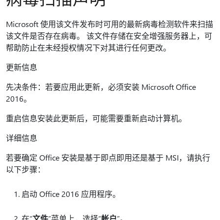
Microsoft 使用该文件发布时可用的最新病毒检测软件来扫描
该文件是否存在病毒。 该文件存储在安全增强服务器上，可
帮助防止在未经授权情况下对其进行任何更改。
更新信息
先决条件：若要应用此更新，必须安装 Microsoft Office
2016。
重启信息安装此更新后，可能需要重新启动计算机。
详细信息
若要确定 Office 安装是基于即点即用还是基于 MSI，请执行
以下步骤：
启动 Office 2016 应用程序。
在“
文件
”菜单上，选择“
帐户
”。