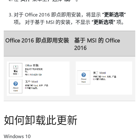
对于 Office 2016 即点即用安装，将显示
“更新选项”
项。 对于基于 MSI 的安装，不显示
“更新选项”
项。
Office 2016 即点即用安装
基于 MSI 的 Office
2016
如何卸载此更新
Windows 10