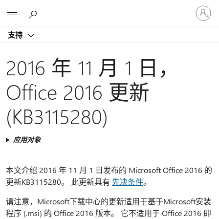
请
Microsoft
登
录
支持
你
的
帐
2016 年 11 月 1 日，
户
Office 2016 更新
(KB3115280)
应用对象
本文介绍 2016 年 11 月 1 日发布的 Microsoft Office 2016 的
更新KB3115280。 此更新具有
先决条件
。
请注意，Microsoft下载中心的更新适用于基于Microsoft安装
程序 (.msi) 的 Office 2016 版本。 它不适用于 Office 2016 即