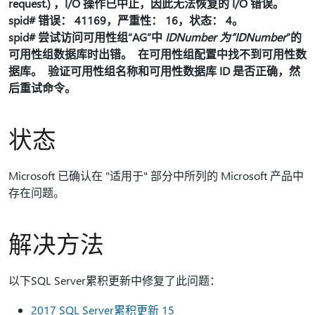
request.) ，I/O 操作已中止，因此无法恢复的 I/O 错误。
spid# 错误： 41169，严重性： 16，状态： 4。
spid# 尝试访问可用性组“AG”中
IDNumber 为“IDNumber
”的
可用性组数据库时出错。 在可用性组配置中找不到可用性数
据库。 验证可用性组名称和可用性数据库 ID 是否正确，然
后重试命令。
状态
Microsoft 已确认在 "适用于" 部分中所列的 Microsoft 产品中
存在问题。
解决方法
以下SQL Server累积更新中修复了此问题：
2017 SQL Server累积更新 15