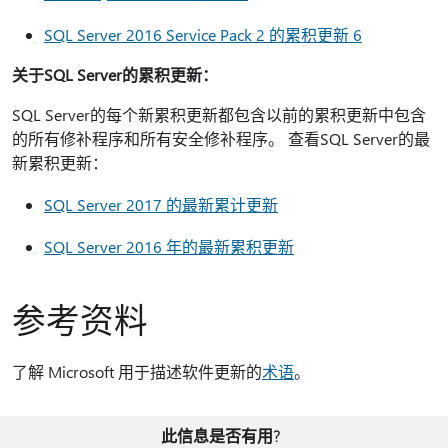
SQL Server 2016 Service Pack 2 的累积更新 6
关于SQL Server的累积更新：
SQL Server的每个新累积更新都包含以前的累积更新中包含
的所有修补程序和所有安全修补程序。 查看SQL Server的最
新累积更新：
SQL Server 2017 的最新累计更新
SQL Server 2016 年的最新累积更新
参考资料
了解 Microsoft 用于描述软件更新的
术语
。
此信息是否有用?