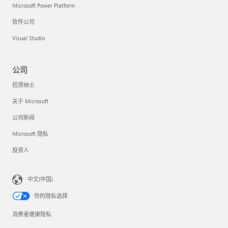
Microsoft Power Platform
软件公司
Visual Studio
公司
招贤纳士
关于 Microsoft
公司新闻
Microsoft 隐私
投资人
中文(中国)
你的隐私选择
消费者健康隐私