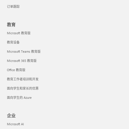
订单跟踪
教育
Microsoft 教育版
教育设备
Microsoft Teams 教育版
Microsoft 365 教育版
Office 教育版
教育工作者培训和开发
面向学生和家长的优惠
面向学生的 Azure
企业
Microsoft AI