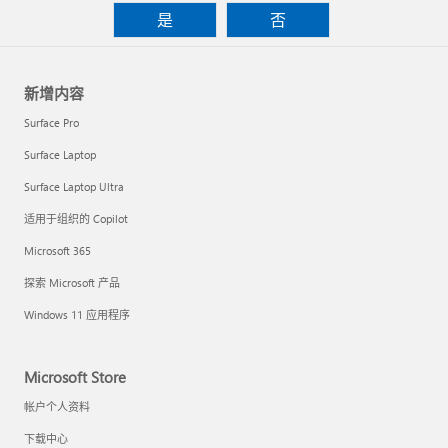
是
否
新增内容
Surface Pro
Surface Laptop
Surface Laptop Ultra
适用于组织的 Copilot
Microsoft 365
探索 Microsoft 产品
Windows 11 应用程序
Microsoft Store
帐户个人资料
下载中心