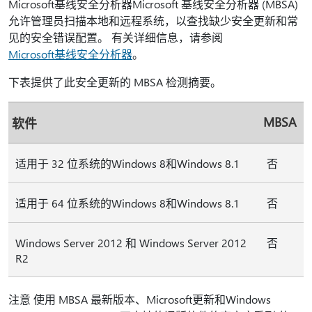
Microsoft基线安全分析器Microsoft 基线安全分析器 (MBSA)
允许管理员扫描本地和远程系统，以查找缺少安全更新和常
见的安全错误配置。 有关详细信息，请参阅
Microsoft基线安全分析器
。
下表提供了此安全更新的 MBSA 检测摘要。
MBSA
软件
适用于 32 位系统的Windows 8和Windows 8.1
否
适用于 64 位系统的Windows 8和Windows 8.1
否
Windows Server 2012 和 Windows Server 2012
否
R2
注意 使用 MBSA 最新版本、Microsoft更新和Windows