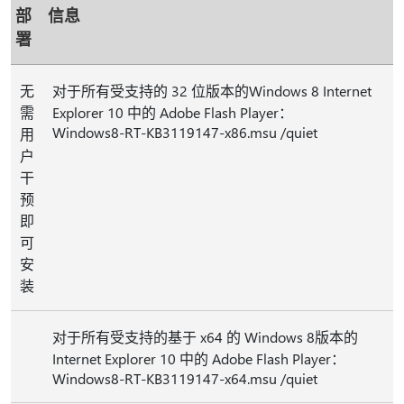
部
信息
署
无
对于所有受支持的 32 位版本的Windows 8 Internet
需
Explorer 10 中的 Adobe Flash Player：
Windows8-RT-KB3119147-x86.msu /quiet
用
户
干
预
即
可
安
装
对于所有受支持的基于 x64 的 Windows 8版本的
Internet Explorer 10 中的 Adobe Flash Player：
Windows8-RT-KB3119147-x64.msu /quiet