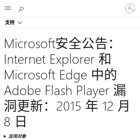
请
Microsoft
登
录
支持
你
的
帐
Microsoft安全公告：
户
Internet Explorer 和
Microsoft Edge 中的
Adobe Flash Player 漏
洞更新：2015 年 12 月
8 日
应用对象