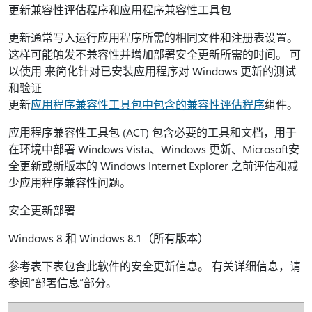
更新兼容性评估程序和应用程序兼容性工具包
更新通常写入运行应用程序所需的相同文件和注册表设置。
这样可能触发不兼容性并增加部署安全更新所需的时间。 可
以使用 来简化针对已安装应用程序对 Windows 更新的测试
和验证
更新
应用程序兼容性工具包中包含的兼容性
评估程序
组件。
应用程序兼容性工具包 (ACT) 包含必要的工具和文档，用于
在环境中部署 Windows Vista、Windows 更新、Microsoft安
全更新或新版本的 Windows Internet Explorer 之前评估和减
少应用程序兼容性问题。
安全更新部署
Windows 8 和 Windows 8.1（所有版本）
参考表下表包含此软件的安全更新信息。 有关详细信息，请
参阅“部署信息”部分。