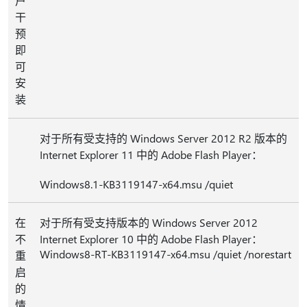
户
干
预
即
可
安
装
对于所有受支持的 Windows Server 2012 R2 版本的
Internet Explorer 11 中的 Adobe Flash Player：
Windows8.1-KB3119147-x64.msu /quiet
在
对于所有受支持版本的 Windows Server 2012
不
Internet Explorer 10 中的 Adobe Flash Player：
Windows8-RT-KB3119147-x64.msu /quiet /norestart
重
启
的
情