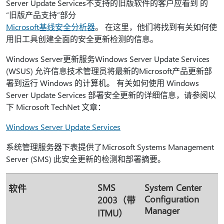
Server Update Services不支持的旧版软件的客户应看到 的
“旧版产品支持”部分
Microsoft基线安全分析器
。 在这里，他们将找到有关如何使
用旧工具创建全面的安全更新检测的信息。
Windows Server更新服务Windows Server Update Services
(WSUS) 允许信息技术管理员将最新的Microsoft产品更新部
署到运行 Windows 的计算机。 有关如何使用 Windows
Server Update Services 部署安全更新的详细信息，请参阅以
下 Microsoft TechNet 文章：
Windows Server Update Services
系统管理服务器下表提供了Microsoft Systems Management
Server (SMS) 此安全更新的检测和部署摘要。
SMS
System Center
软件
Configuration
2003（带
Manager
ITMU）