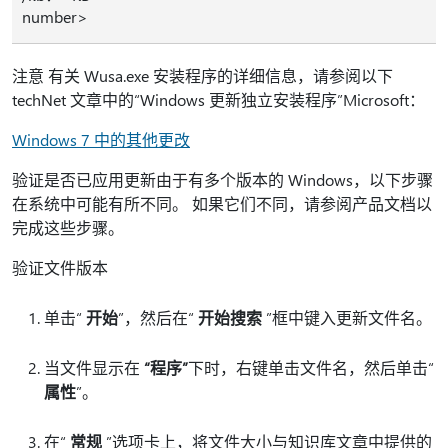
number>
注意 有关 Wusa.exe 安装程序的详细信息，请参阅以下
techNet 文章中的“Windows 更新独立安装程序”Microsoft：
Windows 7 中的其他更改
验证是否已应用更新由于有多个版本的 Windows，以下步骤
在系统中可能有所不同。 如果它们不同，请参阅产品文档以
完成这些步骤。
验证文件版本
单击“
开始
”，然后在“
开始搜索
”框中键入更新文件名。
当文件显示在
“程序”
下时，右键单击文件名，然后单击“
属性
”。
在“
常规
”选项卡上，将文件大小与知识库文章中提供的