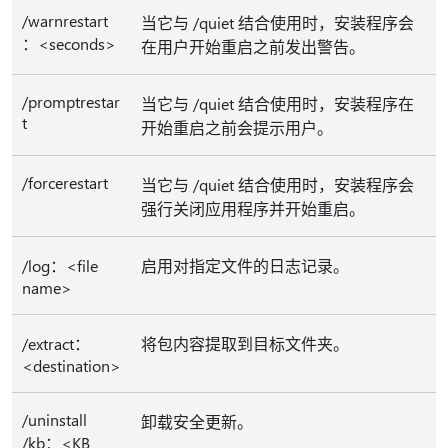
/warnrestart
当它与 /quiet 结合使用时，安装程序会
：<seconds>
在用户开始重启之前发出警告。
/promptrestar
当它与 /quiet 结合使用时，安装程序在
t
开始重启之前会提示用户。
/forcerestart
当它与 /quiet 结合使用时，安装程序会
强行关闭应用程序并开始重启。
/log：<file
启用对指定文件的日志记录。
name>
/extract：
将包内容提取到目标文件夹。
<destination>
/uninstall
卸载安全更新。
/kb：<KB