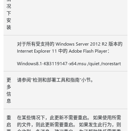
况
下
安
装
对于所有受支持的 Windows Server 2012 R2 版本的
Internet Explorer 11 中的 Adobe Flash Player：
Windows8.1-KB3119147-x64.msu /quiet /norestart
更
请参阅“检测和部署工具和指南”小节。
多
信
息
重
在某些情况下，此更新不需要重启。 如果使用所需
启
的文件，则此更新需要重启。 如果发生此行为，则