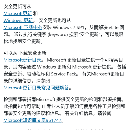
安全更新可从
Microsoft更新
和
Windows 更新
。 安全更新也可从
Microsoft 下载中心
安装 Windows 7 SP1，从而解决 vLite 问
题。 通过执行关键字 (keyword) 搜索“安全更新”，可以最轻
松地找到安全更新。
可以从 下载安全更新
Microsoft更新目录
。 Microsoft 更新目录提供一个可搜索目
录，其内容通过 Windows 更新和 Microsoft 更新提供。 包括
安全更新、驱动程序和 Service Pack。 有关Microsoft更新目
录的详细信息，请参阅
Microsoft更新目录常见问题解答
。
检测和部署指南Microsoft 提供安全更新的检测和部署指南。
此指南包含可帮助 IT 专业人员了解如何使用各种工具检测和
部署安全更新的建议和信息。 有关详细信息，请参阅
Microsoft知识库文章961747
。