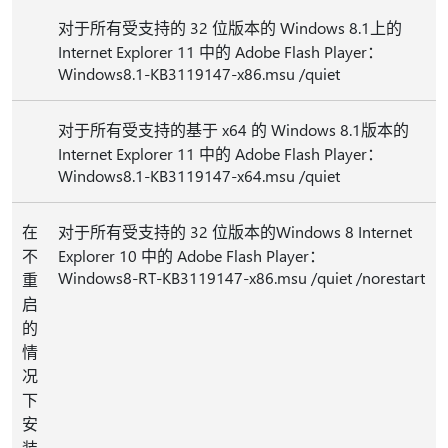
对于所有受支持的 32 位版本的 Windows 8.1上的
Internet Explorer 11 中的 Adobe Flash Player：
Windows8.1-KB3119147-x86.msu /quiet
对于所有受支持的基于 x64 的 Windows 8.1版本的
Internet Explorer 11 中的 Adobe Flash Player：
Windows8.1-KB3119147-x64.msu /quiet
在
对于所有受支持的 32 位版本的Windows 8 Internet
不
Explorer 10 中的 Adobe Flash Player：
Windows8-RT-KB3119147-x86.msu /quiet /norestart
重
启
的
情
况
下
安
装