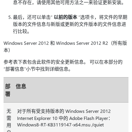
息不存在，请使用其他可用方法之一来验证更新安装。
最后，还可以单击“
以前的版本
”选项卡，将文件的早期
版本的文件信息与新版或更新的文件版本的文件信息进
行比较。
Windows Server 2012 和 Windows Server 2012 R2（所有版
本）
参考表下表包含此软件的安全更新信息。 可以在本部分的
“部署信息”小节中找到详细信息。
部
信息
署
无
对于所有受支持版本的 Windows Server 2012
需
Internet Explorer 10 中的 Adobe Flash Player：
Windows8-RT-KB3119147-x64.msu /quiet
用