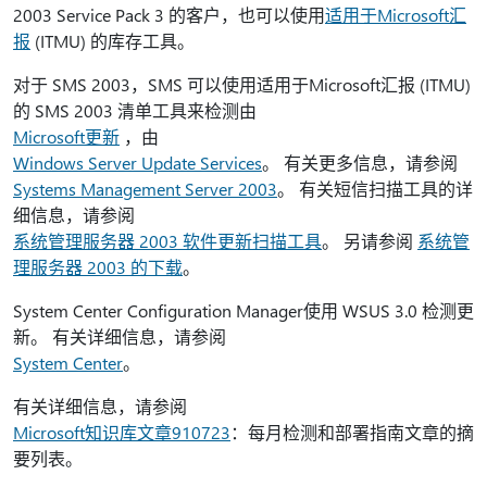
2003 Service Pack 3 的客户，也可以使用
适用于Microsoft汇
报
(ITMU) 的库存工具。
对于 SMS 2003，SMS 可以使用适用于Microsoft汇报 (ITMU)
的 SMS 2003 清单工具来检测由
Microsoft更新
，由
Windows Server Update Services
。 有关更多信息，请参阅
Systems Management Server 2003
。 有关短信扫描工具的详
细信息，请参阅
系统管理服务器 2003 软件更新扫描工具
。 另请参阅
系统管
理服务器 2003 的下载
。
System Center Configuration Manager使用 WSUS 3.0 检测更
新。 有关详细信息，请参阅
System Center
。
有关详细信息，请参阅
Microsoft知识库文章910723
：每月检测和部署指南文章的摘
要列表。