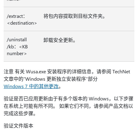
/extract：
将包内容提取到目标文件夹。
<destination>
/uninstall
卸载安全更新。
/kb：<KB
number>
注意 有关 Wusa.exe 安装程序的详细信息，请参阅 TechNet
文章中的“Windows 更新独立安装程序”部分
Windows 7 中的其他更改
。
验证是否已应用更新由于有多个版本的 Windows，以下步骤
在系统上可能有所不同。 如果它们不同，请参阅产品文档以
完成这些步骤。
验证文件版本