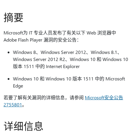
摘要
Microsoft为 IT 专业人员发布了有关以下 Web 浏览器中
Adobe Flash Player 漏洞的安全公告：
Windows 8、Windows Server 2012、Windows 8.1、
Windows Server 2012 R2、Windows 10 和 Windows 10
版本 1511 中的 Internet Explorer
Windows 10 和 Windows 10 版本 1511 中的 Microsoft
Edge
若要了解有关漏洞的详细信息，请参阅
Microsoft安全公告
2755801
。
详细信息