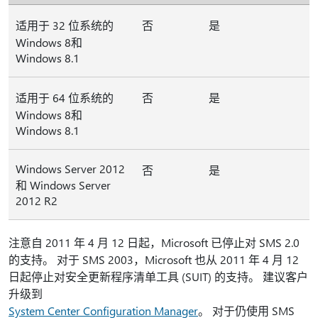
适用于 32 位系统的
否
是
Windows 8和
Windows 8.1
适用于 64 位系统的
否
是
Windows 8和
Windows 8.1
Windows Server 2012
否
是
和 Windows Server
2012 R2
注意自 2011 年 4 月 12 日起，Microsoft 已停止对 SMS 2.0
的支持。 对于 SMS 2003，Microsoft 也从 2011 年 4 月 12
日起停止对安全更新程序清单工具 (SUIT) 的支持。 建议客户
升级到
System Center Configuration Manager
。 对于仍使用 SMS