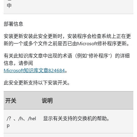
中
部署信息
安装更新安装此安全更新时，安装程序会检查系统上正在更
新的一个或多个文件之前是否已由Microsoft修补程序更新。
有关此知识库文章中出现的术语（例如“修补程序”）的详细
信息，请参阅
Microsoft知识库文章824684
。
此安全更新支持以下安装开关。
开关
说明
/？、/h、/hel
显示有关支持的交换机的帮助。
p