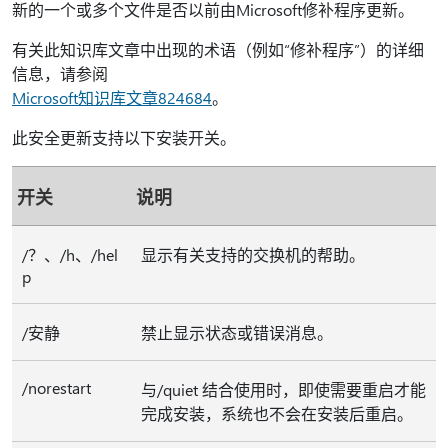
新的一个或多个文件是否以前由Microsoft修补程序更新。
有关此知识库文章中出现的术语（例如“修补程序”）的详细
信息，请参阅
Microsoft知识库文章824684
。
此安全更新支持以下安装开关。
开关
说明
/？、/h、/hel
显示有关支持的交换机的帮助。
p
/安静
禁止显示状态或错误消息。
/norestart
与/quiet 结合使用时，即使需要重启才能
完成安装，系统也不会在安装后重启。