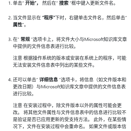
单击“
开始”，
然后在“
搜索
”框中键入更新文件名。
当文件显示在
“程序”
下时，右键单击文件名，然后单击“
属性
”。
在“
常规
”选项卡上，将文件大小与Microsoft知识库文章
中提供的文件信息表进行比较。
注意 根据操作系统的版本或安装在系统上的程序，可能
无法安装文件信息表中列出的某些文件。
还可以单击“
详细信息
”选项卡，将信息（如文件版本和
更改日期）与Microsoft知识库文章中提供的文件信息表
进行比较。
注意 在安装过程中，除文件版本以外的属性可能会更
改。 将其他文件属性与文件信息表中的信息进行比较不
是验证是否已应用更新的受支持方法。 此外，在某些情
况下，文件在安装过程中会重命名。 如果文件或版本信