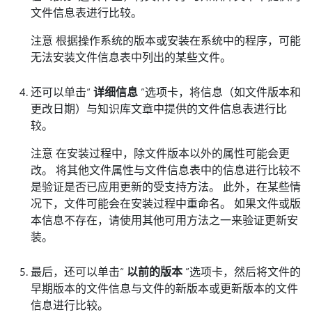
文件信息表进行比较。
注意 根据操作系统的版本或安装在系统中的程序，可能
无法安装文件信息表中列出的某些文件。
还可以单击“
详细信息
”选项卡，将信息（如文件版本和
更改日期）与知识库文章中提供的文件信息表进行比
较。
注意 在安装过程中，除文件版本以外的属性可能会更
改。 将其他文件属性与文件信息表中的信息进行比较不
是验证是否已应用更新的受支持方法。 此外，在某些情
况下，文件可能会在安装过程中重命名。 如果文件或版
本信息不存在，请使用其他可用方法之一来验证更新安
装。
最后，还可以单击“
以前的版本
”选项卡，然后将文件的
早期版本的文件信息与文件的新版本或更新版本的文件
信息进行比较。