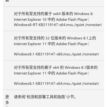
对于所有受支持的基于 xx64 版本的 Windows 8
Internet Explorer 10 中的 Adobe Flash Player：
Windows8-RT-KB3119147-x64.msu /quiet /norestart
对于所有受支持的 32 位版本的 Windows 8.1上的
Internet Explorer 11 中的 Adobe Flash Player：
Windows8.1-KB3119147-x86.msu /quiet /norestart
对于所有受支持的基于 x64 的 Windows 8.1版本的
Internet Explorer 11 中的 Adobe Flash Player：
Windows8.1-KB3119147-x64.msu /quiet /norestart
更
请参阅“检测和部署工具和指南”小节。
多