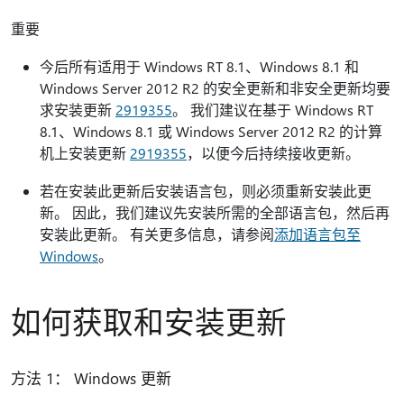
重要
今后所有适用于 Windows RT 8.1、Windows 8.1 和
Windows Server 2012 R2 的安全更新和非安全更新均要
求安装更新
2919355
。 我们建议在基于 Windows RT
8.1、Windows 8.1 或 Windows Server 2012 R2 的计算
机上安装更新
2919355
，以便今后持续接收更新。
若在安装此更新后安装语言包，则必须重新安装此更
新。 因此，我们建议先安装所需的全部语言包，然后再
安装此更新。 有关更多信息，请参阅
添加语言包至
Windows
。
如何获取和安装更新
方法 1： Windows 更新