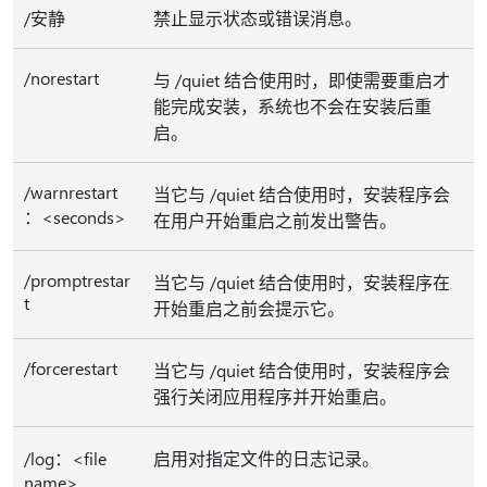
/安静
禁止显示状态或错误消息。
/norestart
与 /quiet 结合使用时，即使需要重启才
能完成安装，系统也不会在安装后重
启。
/warnrestart
当它与 /quiet 结合使用时，安装程序会
：<seconds>
在用户开始重启之前发出警告。
/promptrestar
当它与 /quiet 结合使用时，安装程序在
t
开始重启之前会提示它。
/forcerestart
当它与 /quiet 结合使用时，安装程序会
强行关闭应用程序并开始重启。
/log：<file
启用对指定文件的日志记录。
name>