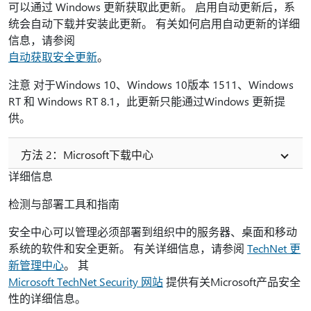
可以通过 Windows 更新获取此更新。 启用自动更新后，系
统会自动下载并安装此更新。 有关如何启用自动更新的详细
信息，请参阅
自动获取安全更新
。
注意 对于Windows 10、Windows 10版本 1511、Windows
RT 和 Windows RT 8.1，此更新只能通过Windows 更新提
供。
方法 2：Microsoft下载中心
详细信息
检测与部署工具和指南
安全中心可以管理必须部署到组织中的服务器、桌面和移动
系统的软件和安全更新。 有关详细信息，请参阅
TechNet 更
新管理中心
。 其
Microsoft TechNet Security 网站
提供有关Microsoft产品安全
性的详细信息。