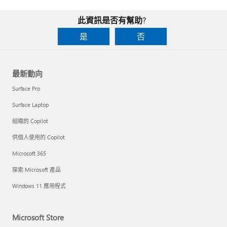
此資訊是否有幫助?
是
否
最新動向
Surface Pro
Surface Laptop
組織的 Copilot
供個人使用的 Copilot
Microsoft 365
探索 Microsoft 產品
Windows 11 應用程式
Microsoft Store