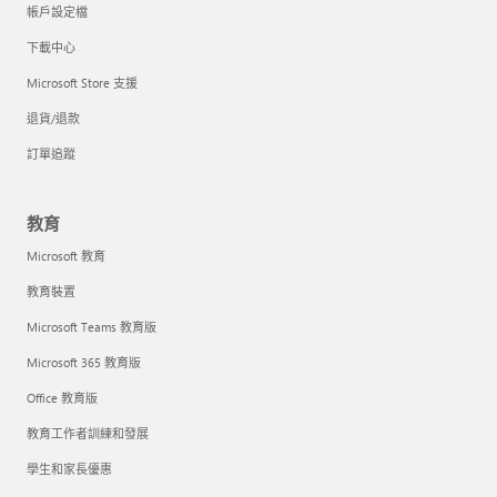
帳戶設定檔
下載中心
Microsoft Store 支援
退貨/退款
訂單追蹤
教育
Microsoft 教育
教育裝置
Microsoft Teams 教育版
Microsoft 365 教育版
Office 教育版
教育工作者訓練和發展
學生和家長優惠