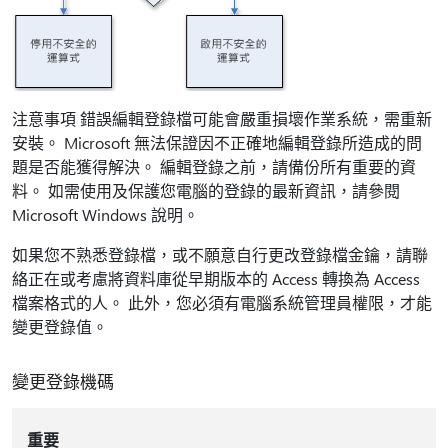
注意事項 錯誤編輯登錄檔可能會嚴重損壞作業系統，需重新
安裝。 Microsoft 無法保證因不正確地編輯登錄所造成的問
題是否能獲得解決。 編輯登錄之前，請備份所有重要的資
料。 如需使用及保護您電腦的登錄的最新資訊，請參閱
Microsoft Windows 說明。
如果您不熟悉登錄檔，或不願意自行更改登錄檔金鑰，請聯
絡正在或考慮將資料庫從早期版本的 Access 轉換為 Access
檔案格式的人。 此外，您必須有電腦系統管理員權限，才能
變更登錄值。
變更登錄機碼
重要