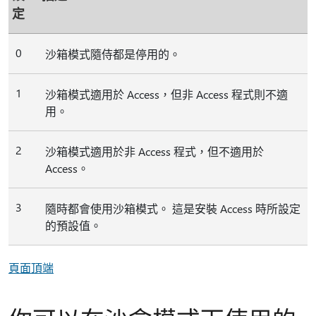
定
0
沙箱模式隨侍都是停用的。
1
沙箱模式適用於 Access，但非 Access 程式則不適
用。
2
沙箱模式適用於非 Access 程式，但不適用於
Access。
3
隨時都會使用沙箱模式。 這是安裝 Access 時所設定
的預設值。
頁面頂端