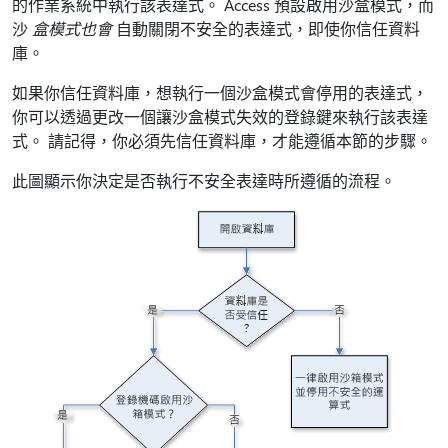
的作業系統中執行該表達式。 Access 預設啟用沙盒模式，而
沙
盒模式也會
自動關閉不安全的表達式，即使你信任資料
庫。
如果你信任資料庫，想執行一個沙盒模式會停用的表達式，
你可以透過更改一個讓沙盒模式失效的登錄鍵來執行該表達
式。 請記得，你必須先信任資料庫，才能遵循本節的步驟。
此圖顯示你決定是否執行不安全表達時所遵循的流程。