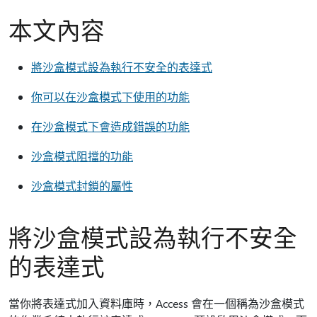
本文內容
將沙盒模式設為執行不安全的表達式
你可以在沙盒模式下使用的功能
在沙盒模式下會造成錯誤的功能
沙盒模式阻擋的功能
沙盒模式封鎖的屬性
將沙盒模式設為執行不安全
的表達式
當你將表達式加入資料庫時，Access 會在一個稱為沙盒模式