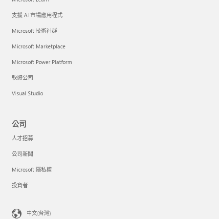
支援 AI 市場應用程式
Microsoft 技術社群
Microsoft Marketplace
Microsoft Power Platform
軟體公司
Visual Studio
公司
人才招募
公司新聞
Microsoft 隱私權
投資者
中文(台灣)