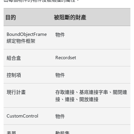
目的
被阻斷的財產
BoundObjectFrame
物件
綁定物件框架
Recordset
組合盒
控制項
物件
現行計畫
存取連接、基底連接字串、關閉連
接、連接、開放連接
CustomControl
物件
表單
動態集