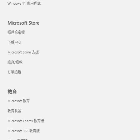
Windows 11 應用程式
Microsoft Store
帳戶設定檔
下載中心
Microsoft Store 支援
退貨/退款
訂單追蹤
教育
Microsoft 教育
教育裝置
Microsoft Teams 教育版
Microsoft 365 教育版