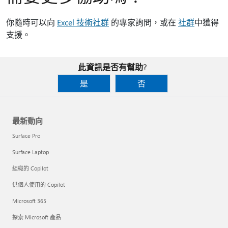
你隨時可以向
Excel 技術社群
的專家詢問，或在
社群
中獲得
支援。
此資訊是否有幫助?
是
否
最新動向
Surface Pro
Surface Laptop
組織的 Copilot
供個人使用的 Copilot
Microsoft 365
探索 Microsoft 產品