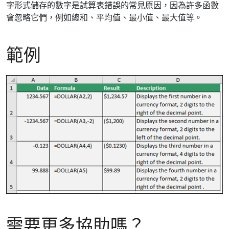
字形式儲存的數字是試算表錯誤的常見原因，因為許多函數
會忽略它們，例如總和、平均值、最小值、最大值等。
範例
需要更多協助嗎？