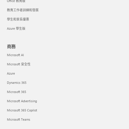
Office 教育版
教育工作者訓練和發展
學生和家長優惠
Azure 學生版
商務
Microsoft AI
Microsoft 安全性
Azure
Dynamics 365
Microsoft 365
Microsoft Advertising
Microsoft 365 Copilot
Microsoft Teams