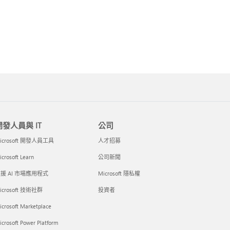
開發人員與 IT
公司
icrosoft 開發人員工具
人才招募
crosoft Learn
公司新聞
援 AI 市場應用程式
Microsoft 隱私權
icrosoft 技術社群
投資者
icrosoft Marketplace
crosoft Power Platform