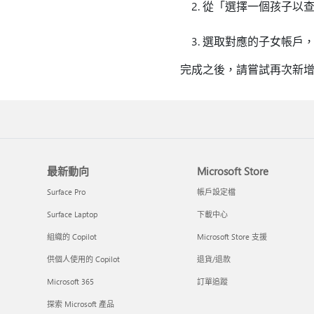
從「選擇一個孩子以
選取對應的子女帳戶，然
完成之後，請嘗試再次新
最新動向
Microsoft Store
Surface Pro
帳戶設定檔
Surface Laptop
下載中心
組織的 Copilot
Microsoft Store 支援
供個人使用的 Copilot
退貨/退款
Microsoft 365
訂單追蹤
探索 Microsoft 產品