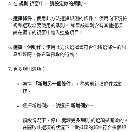
在
規則
視窗中，
請設定你的規則
。
選擇條件
：使用此方法選擇規則的條件。 使用向下鍵檢
視和選取您要使用的準則。 如果該準則含有其他選項，
請在顯示的視窗中輸入這些項目。
選擇一個動作
：使用此方法選擇當符合你所選條件的訊
息到達時，你希望採取的行動。
更多規則選項：
選擇
「新增另一個條件
」，為規則新增條件或動
作。
選擇新增例外，請選擇
新增例外
。
預設情況下，停止
處理更多規則
的選項是開啟的。
在開啟此選項的狀況下，當抵達的郵件符合多個規