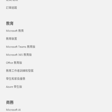
訂單追蹤
教育
Microsoft 教育
教育裝置
Microsoft Teams 教育版
Microsoft 365 教育版
Office 教育版
教育工作者訓練和發展
學生和家長優惠
Azure 學生版
商務
Microsoft AI