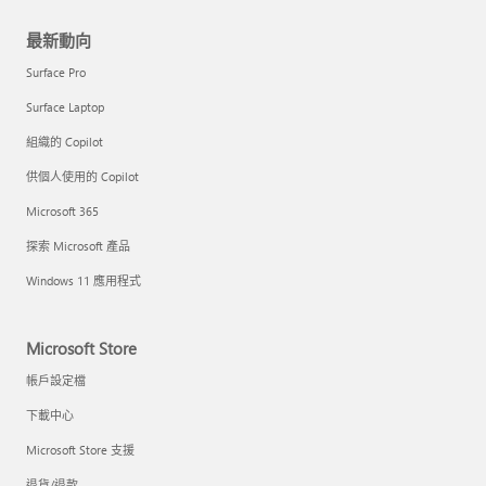
最新動向
Surface Pro
Surface Laptop
組織的 Copilot
供個人使用的 Copilot
Microsoft 365
探索 Microsoft 產品
Windows 11 應用程式
Microsoft Store
帳戶設定檔
下載中心
Microsoft Store 支援
退貨/退款