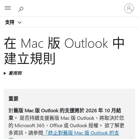
登
Microsoft
入
您
支持
的
帳
戶
在 Mac 版 Outlook 中
建立規則
套用到
重要
對
舊版 Mac 版 Outlook 的支援將於 2026 年 10 月結
束
。 是否持續支援舊版 Mac 版 Outlook，將取決於您
的 Microsoft 365、Office 或 Outlook 授權。 欲了解更
多資訊，請參閱
「終止對舊版 Mac 版 Outlook 的支