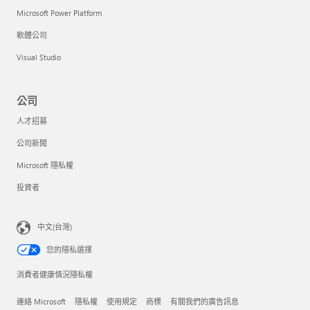
Microsoft Power Platform
軟體公司
Visual Studio
公司
人才招募
公司新聞
Microsoft 隱私權
投資者
中文(台灣)
您的隱私選擇
消費者健康情況隱私權
連絡 Microsoft
隱私權
使用規定
商標
有關我們的廣告訊息