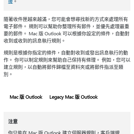
援
。
隨著收件匣越來越滿，您可能會想尋找新的方式來處理所有
電子郵件。 規則可以幫助你整理所有郵件，並優先處理最重
要的郵件。 Mac 版 Outlook 可以根據你設定的條件，自動對
收到或收到的訊息執行規則。
規則是根據你指定的條件，自動對收到或發出訊息執行的動
作。 你可以制定規則來幫助自己保持有條理。 例如，您可以
建立規則，以自動將郵件歸檔至資料夾或將郵件指派至類
別。
Mac 版 Outlook
Legacy Mac 版 Outlook
注意
你只能在 Mac 版 Outlook 建立伺服器規則，客戶端規