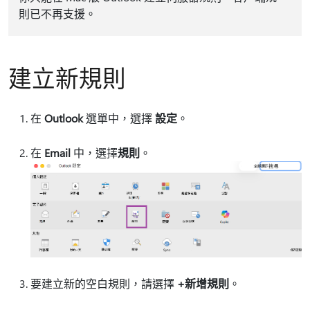
則已不再支援。
建立新規則
在
Outlook
選單中，選擇
設定
。
在
Email
中，選擇
規則
。
要建立新的空白規則，請選擇
+新增規則
。