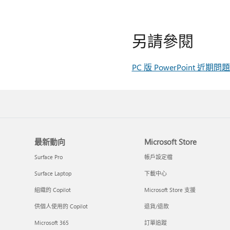
另請參閱
PC 版 PowerPoint 
最新動向
Microsoft Store
Surface Pro
帳戶設定檔
Surface Laptop
下載中心
組織的 Copilot
Microsoft Store 支援
供個人使用的 Copilot
退貨/退款
Microsoft 365
訂單追蹤