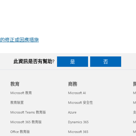
近期問題的修正或因應措施
此資訊是否有幫助?
是
否
教育
商務
Microsoft 教育
Microsoft AI
M
教育裝置
Microsoft 安全性
Mi
Microsoft Teams 教育版
Azure
支
Microsoft 365 教育版
Dynamics 365
M
Office 教育版
Microsoft 365
M