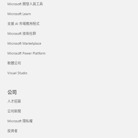
Microsoft 開發人員工具
Microsoft Learn
支援 AI 市場應用程式
Microsoft 技術社群
Microsoft Marketplace
Microsoft Power Platform
軟體公司
Visual Studio
公司
人才招募
公司新聞
Microsoft 隱私權
投資者