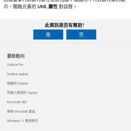
示，開啟元素的
UML 屬性
對話框。
此資訊是否有幫助?
是
否
最新動向
Surface Pro
Surface Laptop
組織的 Copilot
供個人使用的 Copilot
Microsoft 365
探索 Microsoft 產品
Windows 11 應用程式