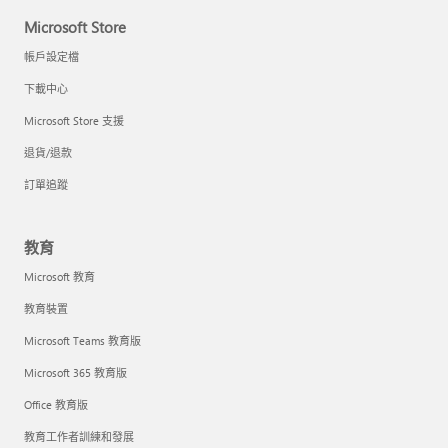
Microsoft Store
帳戶設定檔
下載中心
Microsoft Store 支援
退貨/退款
訂單追蹤
教育
Microsoft 教育
教育裝置
Microsoft Teams 教育版
Microsoft 365 教育版
Office 教育版
教育工作者訓練和發展