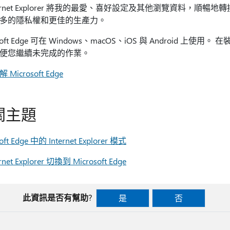
ternet Explorer 將我的最愛、喜好設定及其他瀏覽資料，順暢地轉換
多的隱私權和更佳的生產力。
osoft Edge 可在 Windows、macOS、iOS 與 Androi
便您繼續未完成的作業。
Microsoft Edge
關主題
oft Edge 中的 Internet Explorer 模式
rnet Explorer 切換到 Microsoft Edge
此資訊是否有幫助?
是
否