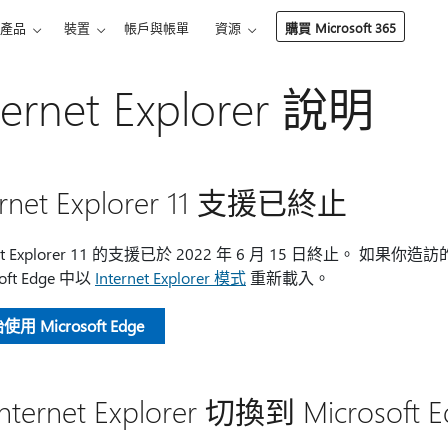
產品
裝置
帳戶與帳單
資源
購買 Microsoft 365
ternet Explorer 說明
ernet Explorer 11 支援已終止
net Explorer 11 的支援已於 2022 年 6 月 15 日終止。 如果你造
soft Edge 中以
Internet Explorer 模式
重新載入。
用 Microsoft Edge
nternet Explorer 切換到 Microsoft 