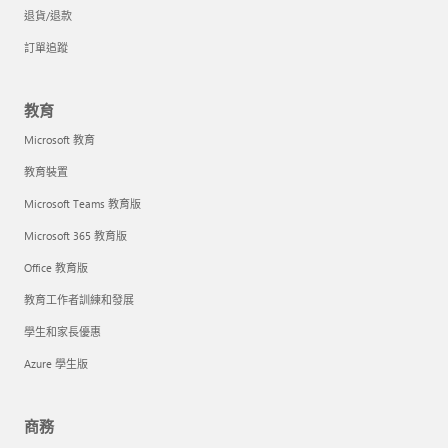
退貨/退款
訂單追蹤
教育
Microsoft 教育
教育裝置
Microsoft Teams 教育版
Microsoft 365 教育版
Office 教育版
教育工作者訓練和發展
學生和家長優惠
Azure 學生版
商務