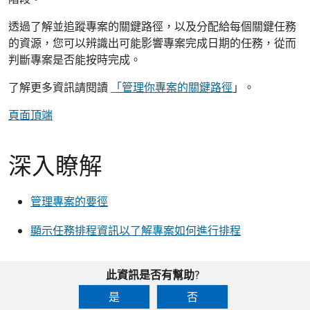
透過了解並追蹤專案的關鍵路徑，以及分配給每個關鍵任務
的資源，您可以辨識出可能影響專案完成日期的任務，從而
判斷專案是否能按時完成。
了解更多資訊請閱讀
「管理你專案的關鍵路徑
」。
頁面頂端
深入瞭解
管理專案的要徑
顯示任務排程資訊以了解專案如何進行排程
此資訊是否有幫助?
是
否