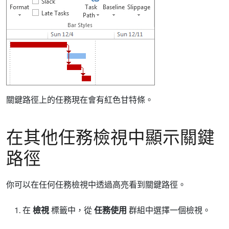
關鍵路徑上的任務現在會有紅色甘特條。
在其他任務檢視中顯示關鍵
路徑
你可以在任何任務檢視中透過高亮看到關鍵路徑。
在
檢視
標籤中，從
任務使用
群組中選擇一個檢視。