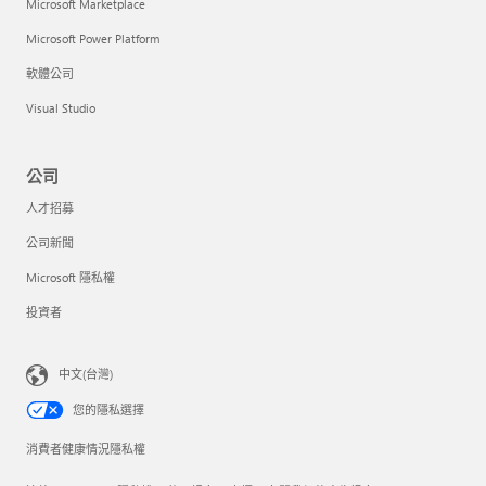
Microsoft Marketplace
Microsoft Power Platform
軟體公司
Visual Studio
公司
人才招募
公司新聞
Microsoft 隱私權
投資者
中文(台灣)
您的隱私選擇
消費者健康情況隱私權