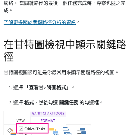
網絡。 當關鍵路徑的最後一個任務完成時，專案也隨之完
成。
了解更多關於關鍵路徑分析的資訊
。
在甘特圖檢視中顯示關鍵路
徑
甘特圖視圖很可能是你最常用來顯示關鍵路徑的視圖。
選擇
「查看甘
>
特圖格式
」。
選擇
格式
，然後勾選
關鍵任務
的勾選框。