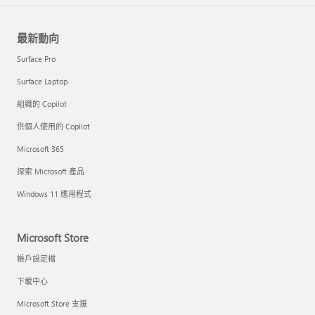
最新動向
Surface Pro
Surface Laptop
組織的 Copilot
供個人使用的 Copilot
Microsoft 365
探索 Microsoft 產品
Windows 11 應用程式
Microsoft Store
帳戶設定檔
下載中心
Microsoft Store 支援