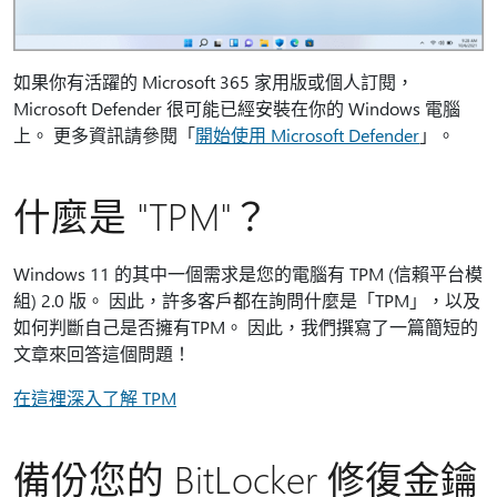
如果你有活躍的 Microsoft 365 家用版或個人訂閱，
Microsoft Defender 很可能已經安裝在你的 Windows 電腦
上。 更多資訊請參閱「
開始使用 Microsoft Defender
」。
什麼是 "TPM"？
Windows 11 的其中一個需求是您的電腦有 TPM (信賴平台模
組) 2.0 版。 因此，許多客戶都在詢問什麼是「TPM」，以及
如何判斷自己是否擁有TPM。 因此，我們撰寫了一篇簡短的
文章來回答這個問題！
在這裡深入了解 TPM
備份您的 BitLocker 修復金鑰