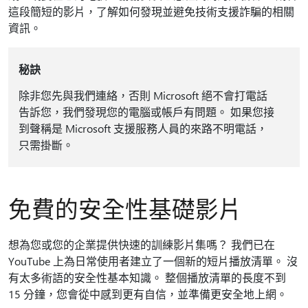
這段簡短的影片，了解如何發現並避免技術支援詐騙的相關
資訊。
秘訣
除非您先與我們連絡，否則 Microsoft 絕不會打電話
告訴您，我們發現您的電腦或帳戶有問題。 如果您接
到聲稱是 Microsoft 支援服務人員的來路不明電話，
只需掛斷。
免費的安全性基礎影片
想為您或您的企業提供快速的訓練影片集嗎？ 我們已在
YouTube 上為日常使用者建立了一個新的短片播放清單。 沒
有太多術語的安全性基本知識。 整個播放清單的長度不到
15 分鐘，您會從中感到更有自信，並準備更安全地上網。