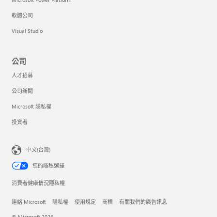
軟體公司
Visual Studio
公司
人才招募
公司新聞
Microsoft 隱私權
投資者
中文(台灣)
您的隱私選擇
消費者健康情況隱私權
連絡 Microsoft
隱私權
使用規定
商標
有關我們的廣告訊息
© Microsoft 2026