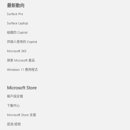
最新動向
Surface Pro
Surface Laptop
組織的 Copilot
供個人使用的 Copilot
Microsoft 365
探索 Microsoft 產品
Windows 11 應用程式
Microsoft Store
帳戶設定檔
下載中心
Microsoft Store 支援
退貨/退款