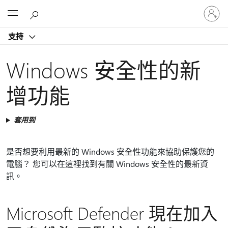
登
Microsoft
入
您
支持
的
帳
戶
Windows 安全性的新
增功能
套用到
是否想要利用最新的 Windows 安全性功能來協助保護您的
電腦？ 您可以在這裡找到有關 Windows 安全性的最新資
訊。
Microsoft Defender 現在加入