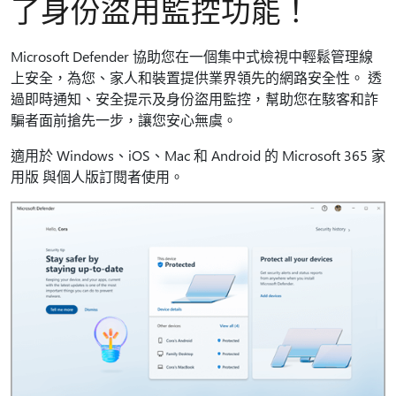
了身份盜用監控功能！
Microsoft Defender 協助您在一個集中式檢視中輕鬆管理線
上安全，為您、家人和裝置提供業界領先的網路安全性。 透
過即時通知、安全提示及身份盜用監控，幫助您在駭客和詐
騙者面前搶先一步，讓您安心無虞。
適用於 Windows、iOS、Mac 和 Android 的 Microsoft 365 家
用版 與個人版訂閱者使用。