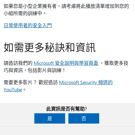
如果您是小型企業擁有者，請考慮將此播放清單增加到您的
小組所需的訓練中。
日常使用者的安全入門
如需更多秘訣和資訊
請造訪我們的
Microsoft 安全說明與學習頁面
，獲取更多技
巧與資訊，包括影片與訓練！
需要更多影片？ 歡迎造訪
Microsoft Security 頻道的
YouTube
。
此資訊是否有幫助?
是
否