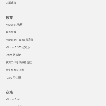
訂單追蹤
教育
Microsoft 教育
教育裝置
Microsoft Teams 教育版
Microsoft 365 教育版
Office 教育版
教育工作者訓練和發展
學生和家長優惠
Azure 學生版
商務
Microsoft AI