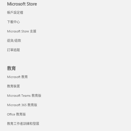
Microsoft Store
帳戶設定檔
下載中心
Microsoft Store 支援
退貨/退款
訂單追蹤
教育
Microsoft 教育
教育裝置
Microsoft Teams 教育版
Microsoft 365 教育版
Office 教育版
教育工作者訓練和發展