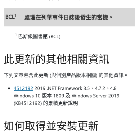
1
BCL
處理在列舉事件日誌後發生的當機。
1
巴斯級圖書館 (BCL)
此更新的其他相關資訊
下列文章包含此更新 (與個別產品版本相關) 的其他資訊。
4512192
2019 .NET Framework 3.5、4.7.2、4.8
Windows 10 版本 1809 及 Windows Server 2019
(KB4512192) 的累積更新說明
如何取得並安裝更新