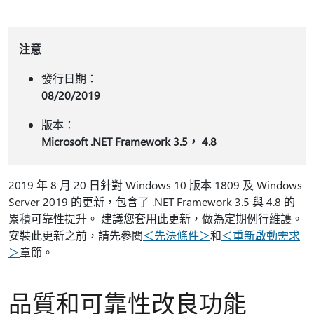
注意
發行日期：
08/20/2019
版本：
Microsoft .NET Framework 3.5， 4.8
2019 年 8 月 20 日針對 Windows 10 版本 1809 及 Windows
Server 2019 的更新，包含了 .NET Framework 3.5 與 4.8 的
累積可靠性提升。 建議您套用此更新，做為定期例行維護。
安裝此更新之前，請先參閱
＜先決條件＞
和
＜重新啟動需求
＞
章節。
品質和可靠性改良功能