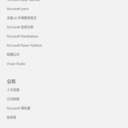
Microsoft Learn
支援 AI 市場應用程式
Microsoft 技術社群
Microsoft Marketplace
Microsoft Power Platform
軟體公司
Visual Studio
公司
人才招募
公司新聞
Microsoft 隱私權
投資者