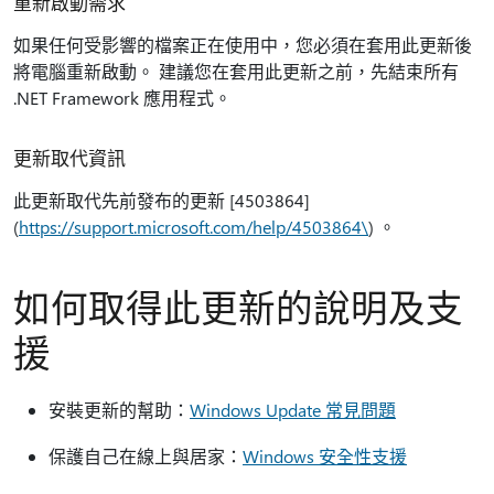
重新啟動需求
如果任何受影響的檔案正在使用中，您必須在套用此更新後
將電腦重新啟動。 建議您在套用此更新之前，先結束所有
.NET Framework 應用程式。
更新取代資訊
此更新取代先前發布的更新 [4503864]
(
https://support.microsoft.com/help/4503864\
) 。
如何取得此更新的說明及支
援
安裝更新的幫助：
Windows Update 常見問題
保護自己在線上與居家：
Windows 安全性支援