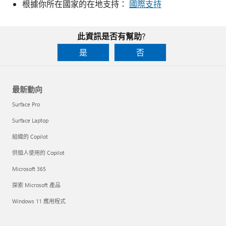
根據你所在國家的在地支持：
國際支持
此資訊是否有幫助?
是
否
最新動向
Surface Pro
Surface Laptop
組織的 Copilot
供個人使用的 Copilot
Microsoft 365
探索 Microsoft 產品
Windows 11 應用程式