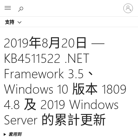
登
Microsoft
入
您
支持
的
帳
戶
2019年8月20日 —
KB4511522 .NET
Framework 3.5、
Windows 10 版本 1809
4.8 及 2019 Windows
Server 的累計更新
套用到