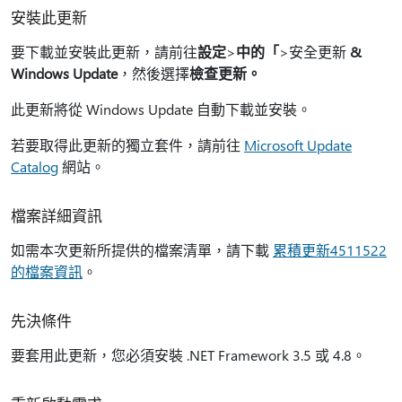
安裝此更新
要下載並安裝此更新，請前往
設定
>
中的「
>安全更新
&
Windows Update
，然後選擇
檢查更新。
此更新將從 Windows Update 自動下載並安裝。
若要取得此更新的獨立套件，請前往
Microsoft Update
Catalog
網站。
檔案詳細資訊
如需本次更新所提供的檔案清單，請下載
累積更新4511522
的檔案資訊
。
先決條件
要套用此更新，您必須安裝 .NET Framework 3.5 或 4.8。