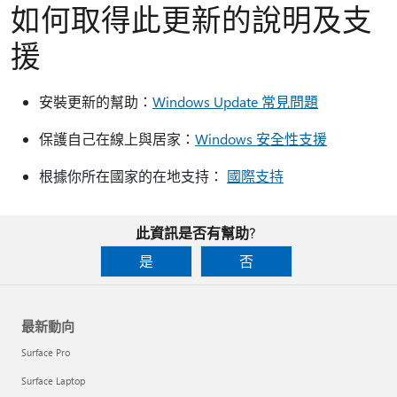
如何取得此更新的說明及支
援
安裝更新的幫助：
Windows Update 常見問題
保護自己在線上與居家：
Windows 安全性支援
根據你所在國家的在地支持：
國際支持
此資訊是否有幫助?
是
否
最新動向
Surface Pro
Surface Laptop