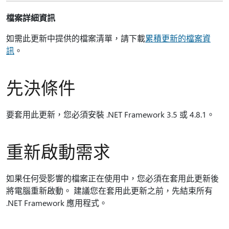
檔案詳細資訊
如需此更新中提供的檔案清單，請下載
累積更新的檔案資
訊
。
先決條件
要套用此更新，您必須安裝 .NET Framework 3.5 或 4.8.1。
重新啟動需求
如果任何受影響的檔案正在使用中，您必須在套用此更新後
將電腦重新啟動。 建議您在套用此更新之前，先結束所有
.NET Framework 應用程式。