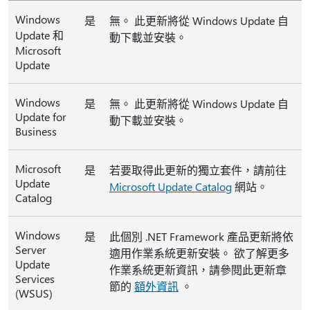
Windows
是
無。 此更新將從 Windows Update 自
Update 和
動下載並安裝。
Microsoft
Update
Windows
是
無。 此更新將從 Windows Update 自
Update for
動下載並安裝。
Business
Microsoft
是
若要取得此更新的獨立套件，請前往
Update
Microsoft Update Catalog
網站。
Catalog
Windows
是
此個別 .NET Framework 產品更新將依
Server
適用作業系統更新安裝。 欲了解更多
Update
作業系統更新資訊，請參閱此更新章
Services
節的
額外資訊
。
(WSUS)