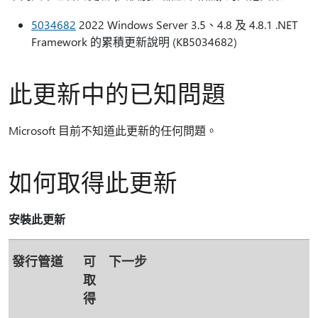
5034682
2022 Windows Server 3.5、4.8 及 4.8.1 .NET
Framework 的累積更新說明 (KB5034682)
此更新中的已知問題
Microsoft 目前不知道此更新的任何問題。
如何取得此更新
安裝此更新
發行管道
可
下一步
取
得