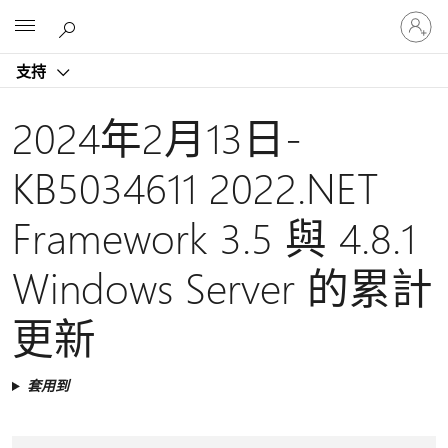
登
Microsoft
入
您
支持
的
帳
戶
2024年2月13日-
KB5034611 2022.NET
Framework 3.5 與 4.8.1
Windows Server 的累計
更新
套用到