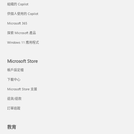
組織的 Copilot
供個人使用的 Copilot
Microsoft 365
探索 Microsoft 產品
Windows 11 應用程式
Microsoft Store
帳戶設定檔
下載中心
Microsoft Store 支援
退貨/退款
訂單追蹤
教育