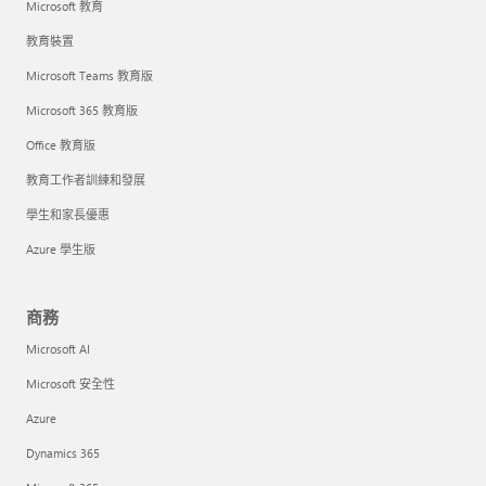
Microsoft 教育
教育裝置
Microsoft Teams 教育版
Microsoft 365 教育版
Office 教育版
教育工作者訓練和發展
學生和家長優惠
Azure 學生版
商務
Microsoft AI
Microsoft 安全性
Azure
Dynamics 365