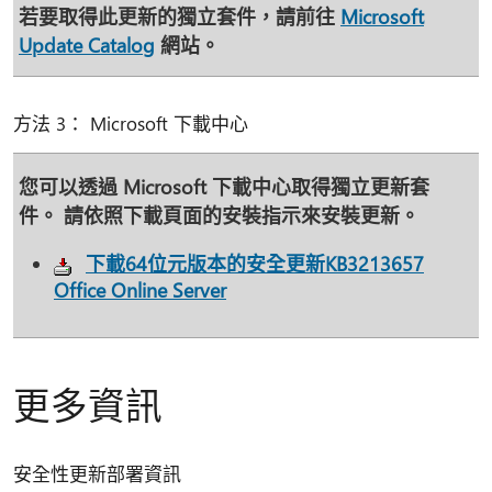
若要取得此更新的獨立套件，請前往
Microsoft
Update Catalog
網站。
方法 3： Microsoft 下載中心
您可以透過 Microsoft 下載中心取得獨立更新套
件。 請依照下載頁面的安裝指示來安裝更新。
下載64位元版本的安全更新KB3213657
Office Online Server
更多資訊
安全性更新部署資訊