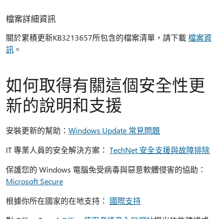
檔案詳細資訊
關於累積更新KB3213657所包含的檔案清單，請下載
檔案資
訊
。
如何取得有關這個安全性更
新的說明和支援
安裝更新的幫助：
Windows Update 常見問題
IT 專業人員的安全解決方案：
TechNet 安全支援與故障排除
保護您的 Windows 電腦免受病毒與惡意軟體侵害的協助：
Microsoft Secure
根據你所在國家的在地支持：
國際支持