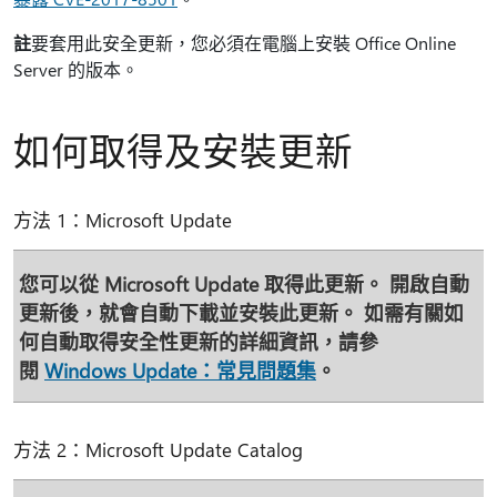
註
要套用此安全更新，您必須在電腦上安裝 Office Online
Server 的版本。
如何取得及安裝更新
方法 1：Microsoft Update
您可以從 Microsoft Update 取得此更新。 開啟自動
更新後，就會自動下載並安裝此更新。 如需有關如
何自動取得安全性更新的詳細資訊，請參
閱
Windows Update：常見問題集
。
方法 2：Microsoft Update Catalog