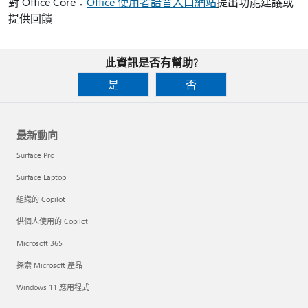
對 Office Core：
Office 使用者語音入口網站
提出功能建議或
提供回饋
此資訊是否有幫助?
是
否
最新動向
Surface Pro
Surface Laptop
組織的 Copilot
供個人使用的 Copilot
Microsoft 365
探索 Microsoft 產品
Windows 11 應用程式