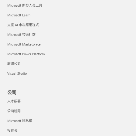
Microsoft 開發人員工具
Microsoft Learn
支援 AI 市場應用程式
Microsoft 技術社群
Microsoft Marketplace
Microsoft Power Platform
軟體公司
Visual Studio
公司
人才招募
公司新聞
Microsoft 隱私權
投資者