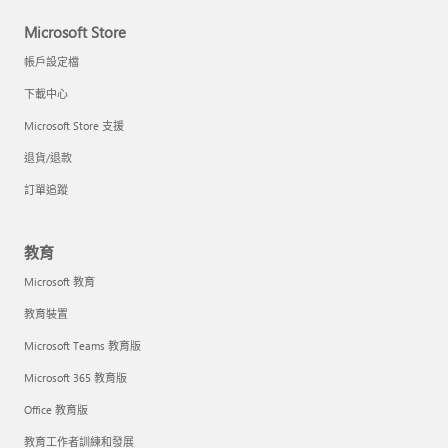
Microsoft Store
帳戶設定檔
下載中心
Microsoft Store 支援
退貨/退款
訂單追蹤
教育
Microsoft 教育
教育裝置
Microsoft Teams 教育版
Microsoft 365 教育版
Office 教育版
教育工作者訓練和發展