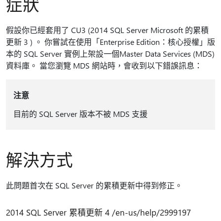
症狀
假設你已經套用了 CU3 (2014 SQL Server Microsoft 的累積
更新 3 ) 。 你嘗試在使用「Enterprise Edition：核心授權」版
本的 SQL Server 實例上架設一個Master Data Services (MDS)
資料庫。 當您瀏覽 MDS 網站時，會收到以下錯誤訊息：
注意
目前的 SQL Server 版本不被 MDS 支援
解決方式
此問題首次在 SQL Server 的累積更新中得到修正。
2014 SQL Server 累積更新 4 /en-us/help/2999197