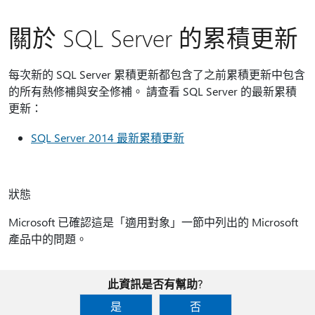
關於 SQL Server 的累積更新
每次新的 SQL Server 累積更新都包含了之前累積更新中包含
的所有熱修補與安全修補。 請查看 SQL Server 的最新累積
更新：
SQL Server 2014 最新累積更新
狀態
Microsoft 已確認這是「適用對象」一節中列出的 Microsoft
產品中的問題。
此資訊是否有幫助?
是
否