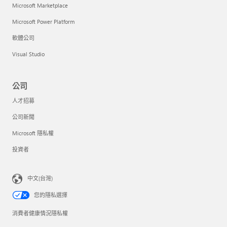
Microsoft Marketplace
Microsoft Power Platform
軟體公司
Visual Studio
公司
人才招募
公司新聞
Microsoft 隱私權
投資者
中文(台灣)
您的隱私選擇
消費者健康情況隱私權