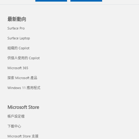
最新動向
Surface Pro
Surface Laptop
組織的 Copilot
供個人使用的 Copilot
Microsoft 365
探索 Microsoft 產品
Windows 11 應用程式
Microsoft Store
帳戶設定檔
下載中心
Microsoft Store 支援