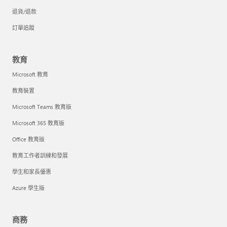
退貨/退款
訂單追蹤
教育
Microsoft 教育
教育裝置
Microsoft Teams 教育版
Microsoft 365 教育版
Office 教育版
教育工作者訓練和發展
學生和家長優惠
Azure 學生版
商務