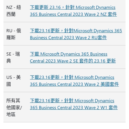
NZ - 紐
下載更新 23.16，針對 Microsoft Dynamics
西蘭
365 Business Central 2023 Wave 2 NZ 套件
RU - 俄
下載23.16更新，針對Microsoft Dynamics 365
羅斯
Business Central 2023 Wave 2 RU套件
SE - 瑞
下載 Microsoft Dynamics 365 Business
典
Central 2023 Wave 2 SE 套件的 23.16 更新
US - 美
下載23.16更新，針對 Microsoft Dynamics
國
365 Business Central 2023 Wave 2 美國套件
所有其
下載23.16更新，針對 Microsoft Dynamics
他國家/
365 Business Central 2023 Wave 2 W1 套件
地區