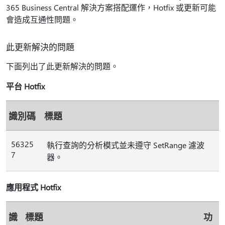
365 Business Central 解決方案搭配運作，Hotfix 或更新可能
會造成互通性問題。
此更新解決的問題
下面列出了此更新解決的問題。
平台 Hotfix
識別碼
標題
56325
執行查詢的分析模式並未遵守 SetRange 濾波
7
器。
應用程式 Hotfix
識
標題
功