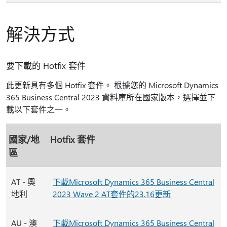
解決方式
要下載的 Hotfix 套件
此更新具有多個 Hotfix 套件。 根據您的 Microsoft Dynamics
365 Business Central 2023 資料庫所在國家版本，選擇並下
載以下套件之一。
國家/地
Hotfix 套件
區
AT - 奧
下載Microsoft Dynamics 365 Business Central
地利
2023 Wave 2 AT套件的23.16更新
AU - 澳
下載Microsoft Dynamics 365 Business Central