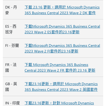
DK - 丹
下載 23.16 更新，適用於 Microsoft Dynamics
麥
365 Business Central 2023 Wave 2 DK 套件
ES - 西
下載Microsoft Dynamics 365 Business Central
班牙
2023 Wave 2 ES套件的23.16更新
FI - 芬蘭
下載Microsoft Dynamics 365 Business Central
2023 Wave 2 FI套件的23.16更新
FR - 法
下載 Microsoft Dynamics 365 Business
國
Central 2023 Wave 2 FR 套件的 23.16 更新
GB - 英
下載23.16更新，適用於 Microsoft Dynamics
國
365 Business Central 2023 Wave 2 英國套件
IN - 印度
下載23.16更新，針對 Microsoft Dynamics