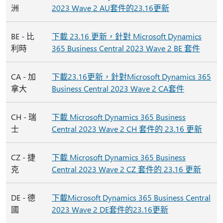
洲
2023 Wave 2 AU套件的23.16更新
BE - 比
下載 23.16 更新，針對 Microsoft Dynamics
利時
365 Business Central 2023 Wave 2 BE 套件
CA - 加
下載23.16更新，針對Microsoft Dynamics 365
拿大
Business Central 2023 Wave 2 CA套件
CH - 瑞
下載 Microsoft Dynamics 365 Business
士
Central 2023 Wave 2 CH 套件的 23.16 更新
CZ - 捷
下載 Microsoft Dynamics 365 Business
克
Central 2023 Wave 2 CZ 套件的 23.16 更新
DE - 德
下載Microsoft Dynamics 365 Business Central
國
2023 Wave 2 DE套件的23.16更新