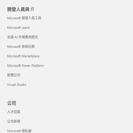
開發人員與 IT
Microsoft 開發人員工具
Microsoft Learn
支援 AI 市場應用程式
Microsoft 技術社群
Microsoft Marketplace
Microsoft Power Platform
軟體公司
Visual Studio
公司
人才招募
公司新聞
Microsoft 隱私權