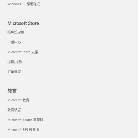
Windows 11 應用程式
Microsoft Store
帳戶設定檔
下載中心
Microsoft Store 支援
退貨/退款
訂單追蹤
教育
Microsoft 教育
教育裝置
Microsoft Teams 教育版
Microsoft 365 教育版