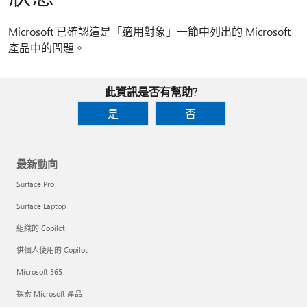
Microsoft 已確認這是「適用對象」一節中列出的 Microsoft
產品中的問題。
此資訊是否有幫助?
是
否
最新動向
Surface Pro
Surface Laptop
組織的 Copilot
供個人使用的 Copilot
Microsoft 365
探索 Microsoft 產品