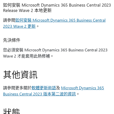
如何安裝 Microsoft Dynamics 365 Business Central 2023
Release Wave 2 本地更新
請參閱
如何安裝 Microsoft Dynamics 365 Business Central
2023 Wave 2 更新
。
先決條件
您必須安裝 Microsoft Dynamics 365 Business Central 2023
Wave 2 才能套用此熱修補。
其他資訊
請參閱更多關於
軟體更新術語
及
Microsoft Dynamics 365
Business Central 2023 版本第二波的資訊
。
狀態