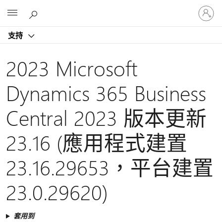
登
Microsoft
入
您
支持
的
帳
戶
2023 Microsoft
Dynamics 365 Business
Central 2023 版本更新
23.16 (應用程式建置
23.16.29653，平台建置
23.0.29620)
套用到