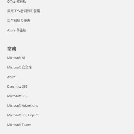
Office 教育版
教育工作者訓練和發展
學生和家長優惠
Azure 學生版
商務
Microsoft AI
Microsoft 安全性
Azure
Dynamics 365
Microsoft 365
Microsoft Advertising
Microsoft 365 Copilot
Microsoft Teams