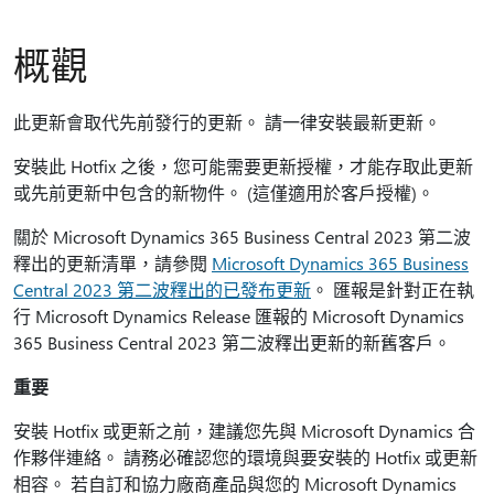
概觀
此更新會取代先前發行的更新。 請一律安裝最新更新。
安裝此 Hotfix 之後，您可能需要更新授權，才能存取此更新
或先前更新中包含的新物件。 (這僅適用於客戶授權)。
關於 Microsoft Dynamics 365 Business Central 2023 第二波
釋出的更新清單，請參閱
Microsoft Dynamics 365 Business
Central 2023 第二波釋出的已發布更新
。 匯報是針對正在執
行 Microsoft Dynamics Release 匯報的 Microsoft Dynamics
365 Business Central 2023 第二波釋出更新的新舊客戶。
重要
安裝 Hotfix 或更新之前，建議您先與 Microsoft Dynamics 合
作夥伴連絡。 請務必確認您的環境與要安裝的 Hotfix 或更新
相容。 若自訂和協力廠商產品與您的 Microsoft Dynamics