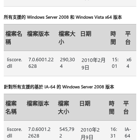
所有支援的 Windows Server 2008 和 Windows Vista x64 版本
檔案名
檔案版本
檔案大
日期
時
平
稱
小
間
台
Iiscore.
7.0.6001.22
290,30
15:
x6
2010年2月
dll
628
4
01
4
9日
針對所有支援的基於 IA-64 的 Windows Server 2008 版本
檔案
檔案版本
檔案
日期
時
平
名稱
大小
間
台
Iiscore.
7.0.6001.2
545,79
16:
IA-
2010年2
dll
2628
2
31
64
月9日