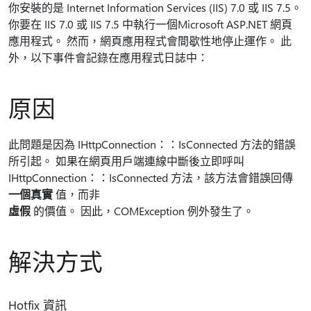
你安裝的是 Internet Information Services (IIS) 7.0 或 IIS 7.5。
你要在 IIS 7.0 或 IIS 7.5 中執行一個Microsoft ASP.NET 網頁
應用程式。 然而，網頁應用程式會間歇性地停止運作。 此
外，以下事件會記錄在應用程式日誌中：
原因
此問題是因為 IHttpConnection：：IsConnected 方法的錯誤
所引起。 如果在網頁用戶端連線中斷後立即呼叫
IHttpConnection：：IsConnected 方法，該方法會錯誤回傳
一個真實
值，而非
虛假
的價值。 因此，COMException 例外發生了。
解決方式
Hotfix 資訊