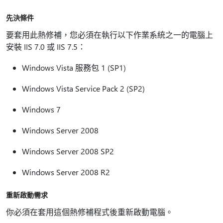
先決條件
要套用此熱修補，您必須在執行以下作業系統之一的電腦上
安裝 IIS 7.0 或 IIS 7.5：
Windows Vista 服務包 1 (SP1)
Windows Vista Service Pack 2 (SP2)
Windows 7
Windows Server 2008
Windows Server 2008 SP2
Windows Server 2008 R2
重新啟動需求
你必須在套用這個熱修補程式後重新啟動電腦。