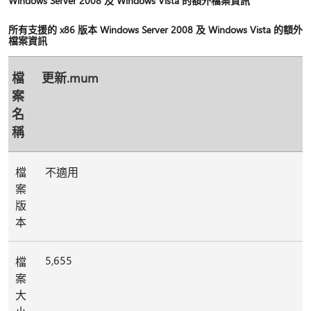
Windows Server 2008 及 Windows Vista 的額外檔案資訊
所有支援的 x86 版本 Windows Server 2008 及 Windows Vista 的額外
檔案資訊
檔
更新.mum
案
名
稱
檔
不適用
案
版
本
5,655
檔
案
大