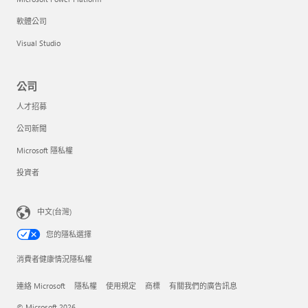
軟體公司
Visual Studio
公司
人才招募
公司新聞
Microsoft 隱私權
投資者
中文(台灣)
您的隱私選擇
消費者健康情況隱私權
連絡 Microsoft
隱私權
使用規定
商標
有關我們的廣告訊息
© Microsoft 2026