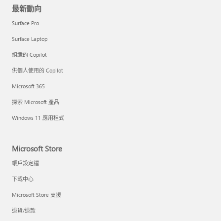
最新動向
Surface Pro
Surface Laptop
組織的 Copilot
供個人使用的 Copilot
Microsoft 365
探索 Microsoft 產品
Windows 11 應用程式
Microsoft Store
帳戶設定檔
下載中心
Microsoft Store 支援
退貨/退款