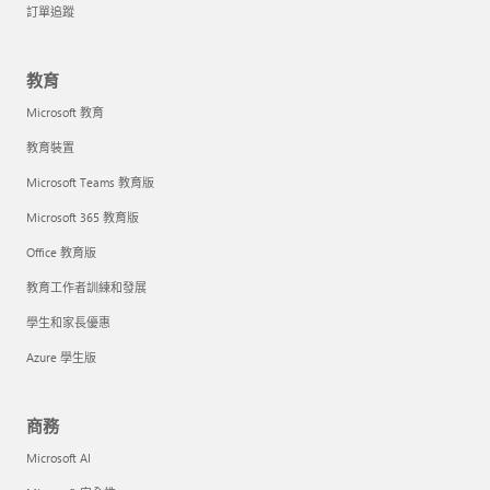
訂單追蹤
教育
Microsoft 教育
教育裝置
Microsoft Teams 教育版
Microsoft 365 教育版
Office 教育版
教育工作者訓練和發展
學生和家長優惠
Azure 學生版
商務
Microsoft AI